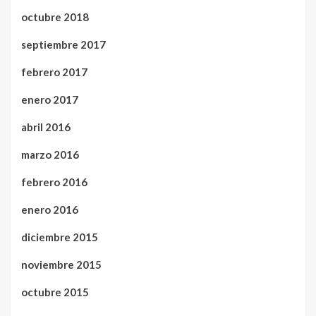
octubre 2018
septiembre 2017
febrero 2017
enero 2017
abril 2016
marzo 2016
febrero 2016
enero 2016
diciembre 2015
noviembre 2015
octubre 2015