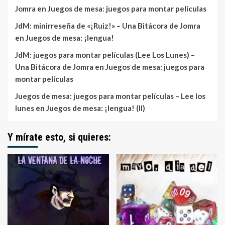
Jomra
en
Juegos de mesa: juegos para montar películas
JdM: minirreseña de «¡Ruiz!» – Una Bitácora de Jomra
en
Juegos de mesa: ¡lengua!
JdM: juegos para montar películas (Lee Los Lunes) –
Una Bitácora de Jomra
en
Juegos de mesa: juegos para
montar películas
Juegos de mesa: juegos para montar películas – Lee los
lunes
en
Juegos de mesa: ¡lengua! (II)
Y mírate esto, si quieres: