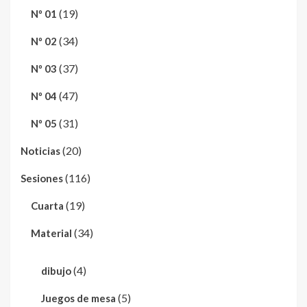
(19)
Nº 01
(34)
Nº 02
(37)
Nº 03
(47)
Nº 04
(31)
Nº 05
(20)
Noticias
(116)
Sesiones
(19)
Cuarta
(34)
Material
(4)
dibujo
(5)
Juegos de mesa