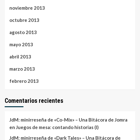
noviembre 2013
octubre 2013
agosto 2013
mayo 2013
abril 2013
marzo 2013
febrero 2013
Comentarios recientes
JdM: minirreseña de «Co-Mix» – Una Bitácora de Jomra
en
Juegos de mesa: contando historias (I)
JdM: minirreseña de «Dark Tales» – Una Bitácora de