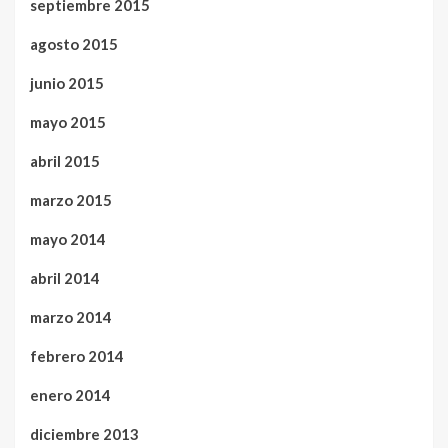
septiembre 2015
agosto 2015
junio 2015
mayo 2015
abril 2015
marzo 2015
mayo 2014
abril 2014
marzo 2014
febrero 2014
enero 2014
diciembre 2013