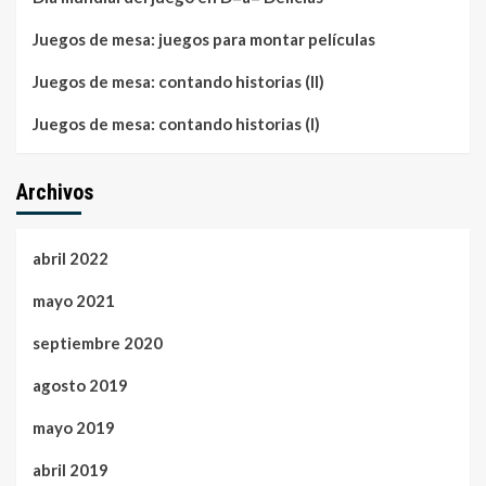
Juegos de mesa: juegos para montar películas
Juegos de mesa: contando historias (II)
Juegos de mesa: contando historias (I)
Archivos
abril 2022
mayo 2021
septiembre 2020
agosto 2019
mayo 2019
abril 2019