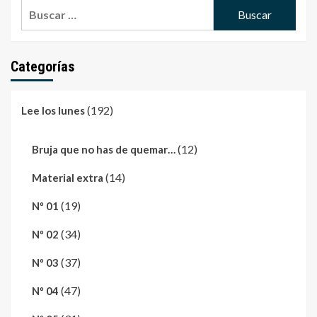
Buscar:
Categorías
(192)
Lee los lunes
(12)
Bruja que no has de quemar…
(14)
Material extra
(19)
Nº 01
(34)
Nº 02
(37)
Nº 03
(47)
Nº 04