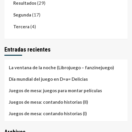
(29)
Resultados
(17)
Segunda
(4)
Tercera
Entradas recientes
La ventana de la noche (Librojuego – fanzinejuego)
Día mundial del juego en D=a= Delicias
Juegos de mesa: juegos para montar películas
Juegos de mesa: contando historias (II)
Juegos de mesa: contando historias (I)