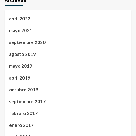
Archivos
abril 2022
mayo 2021
septiembre 2020
agosto 2019
mayo 2019
abril 2019
octubre 2018
septiembre 2017
febrero 2017
enero 2017