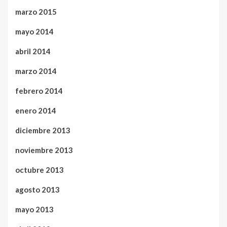
marzo 2015
mayo 2014
abril 2014
marzo 2014
febrero 2014
enero 2014
diciembre 2013
noviembre 2013
octubre 2013
agosto 2013
mayo 2013