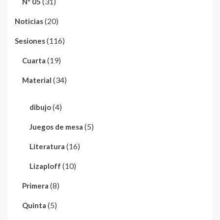
(31)
Nº 05
(20)
Noticias
(116)
Sesiones
(19)
Cuarta
(34)
Material
(4)
dibujo
(5)
Juegos de mesa
(16)
Literatura
(10)
Lizaploff
(8)
Primera
(5)
Quinta