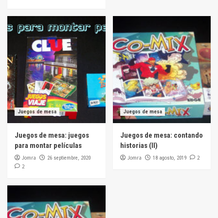
Juegos de mesa
Juegos de mesa
Juegos de mesa: juegos
Juegos de mesa: contando
para montar películas
historias (II)
Jomra
Jomra
2
26 septiembre, 2020
18 agosto, 2019
2