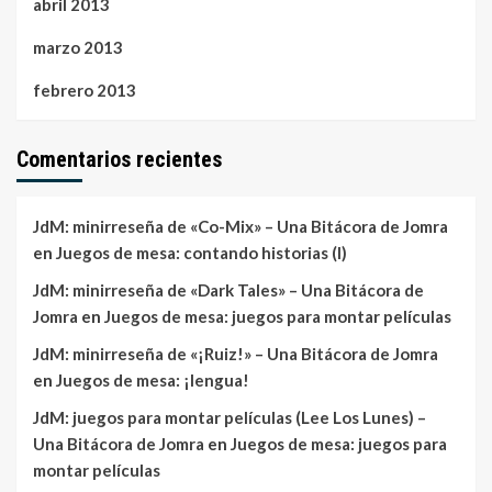
abril 2013
marzo 2013
febrero 2013
Comentarios recientes
JdM: minirreseña de «Co-Mix» – Una Bitácora de Jomra
en
Juegos de mesa: contando historias (I)
JdM: minirreseña de «Dark Tales» – Una Bitácora de
Jomra
en
Juegos de mesa: juegos para montar películas
JdM: minirreseña de «¡Ruiz!» – Una Bitácora de Jomra
en
Juegos de mesa: ¡lengua!
JdM: juegos para montar películas (Lee Los Lunes) –
Una Bitácora de Jomra
en
Juegos de mesa: juegos para
montar películas