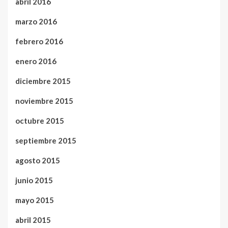
abril 2016
marzo 2016
febrero 2016
enero 2016
diciembre 2015
noviembre 2015
octubre 2015
septiembre 2015
agosto 2015
junio 2015
mayo 2015
abril 2015