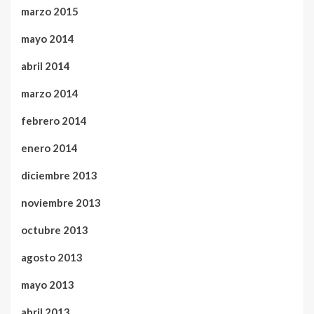
marzo 2015
mayo 2014
abril 2014
marzo 2014
febrero 2014
enero 2014
diciembre 2013
noviembre 2013
octubre 2013
agosto 2013
mayo 2013
abril 2013