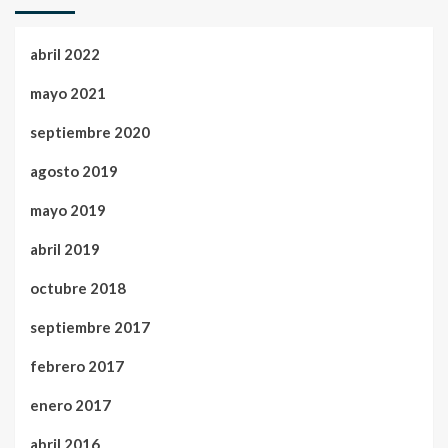
abril 2022
mayo 2021
septiembre 2020
agosto 2019
mayo 2019
abril 2019
octubre 2018
septiembre 2017
febrero 2017
enero 2017
abril 2016