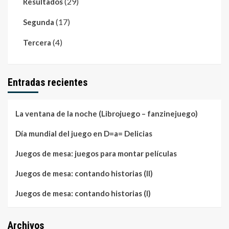
(29)
Resultados
(17)
Segunda
(4)
Tercera
Entradas recientes
La ventana de la noche (Librojuego – fanzinejuego)
Día mundial del juego en D=a= Delicias
Juegos de mesa: juegos para montar películas
Juegos de mesa: contando historias (II)
Juegos de mesa: contando historias (I)
Archivos