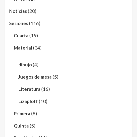
(20)
Noticias
(116)
Sesiones
(19)
Cuarta
(34)
Material
(4)
dibujo
(5)
Juegos de mesa
(16)
Literatura
(10)
Lizaploff
(8)
Primera
(5)
Quinta