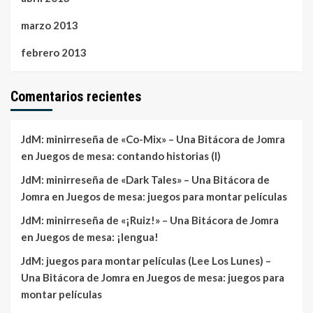
marzo 2013
febrero 2013
Comentarios recientes
JdM: minirreseña de «Co-Mix» – Una Bitácora de Jomra
en
Juegos de mesa: contando historias (I)
JdM: minirreseña de «Dark Tales» – Una Bitácora de
Jomra
en
Juegos de mesa: juegos para montar películas
JdM: minirreseña de «¡Ruiz!» – Una Bitácora de Jomra
en
Juegos de mesa: ¡lengua!
JdM: juegos para montar películas (Lee Los Lunes) –
Una Bitácora de Jomra
en
Juegos de mesa: juegos para
montar películas