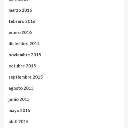
marzo 2016
febrero 2016
enero 2016
diciembre 2015
noviembre 2015
octubre 2015
septiembre 2015
agosto 2015
junio 2015
mayo 2015
abril 2015