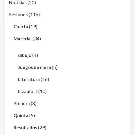
(20)
Noticias
(116)
Sesiones
(19)
Cuarta
(34)
Material
(4)
dibujo
(5)
Juegos de mesa
(16)
Literatura
(10)
Lizaploff
(8)
Primera
(5)
Quinta
(29)
Resultados