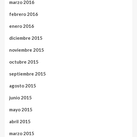
marzo 2016
febrero 2016
enero 2016
diciembre 2015
noviembre 2015
octubre 2015
septiembre 2015
agosto 2015
junio 2015
mayo 2015
abril 2015
marzo 2015