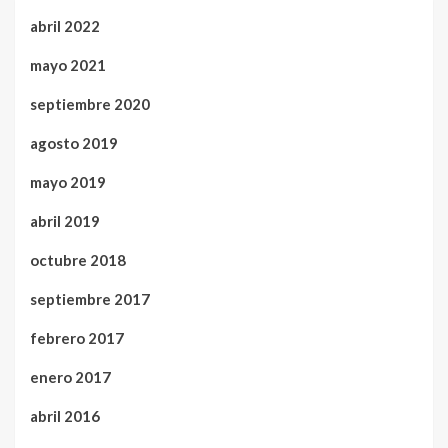
abril 2022
mayo 2021
septiembre 2020
agosto 2019
mayo 2019
abril 2019
octubre 2018
septiembre 2017
febrero 2017
enero 2017
abril 2016