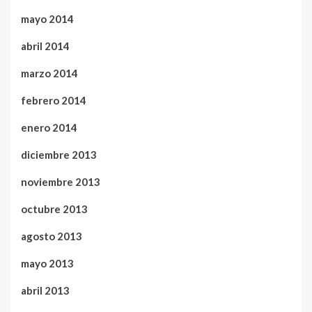
mayo 2014
abril 2014
marzo 2014
febrero 2014
enero 2014
diciembre 2013
noviembre 2013
octubre 2013
agosto 2013
mayo 2013
abril 2013