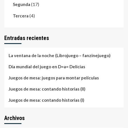
(17)
Segunda
(4)
Tercera
Entradas recientes
La ventana de la noche (Librojuego – fanzinejuego)
Día mundial del juego en D=a= Delicias
Juegos de mesa: juegos para montar películas
Juegos de mesa: contando historias (II)
Juegos de mesa: contando historias (I)
Archivos