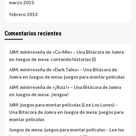
marzo 2013
febrero 2013
Comentarios recientes
JdM: minirreseña de «Co-Mix» – Una Bitácora de Jomra
en
Juegos de mesa: contando historias (I)
JdM: minirreseña de «Dark Tales» – Una Bitácora de
Jomra
en
Juegos de mesa: juegos para montar películas
JdM: minirreseña de «¡Ruiz!» – Una Bitácora de Jomra
en
Juegos de mesa: ¡lengua!
JdM: juegos para montar películas (Lee Los Lunes) –
Una Bitácora de Jomra
en
Juegos de mesa: juegos para
montar películas
Juegos de mesa: juegos para montar películas – Lee los