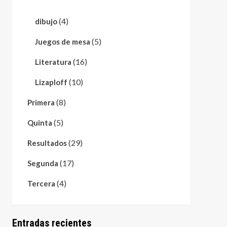
(4)
dibujo
(5)
Juegos de mesa
(16)
Literatura
(10)
Lizaploff
(8)
Primera
(5)
Quinta
(29)
Resultados
(17)
Segunda
(4)
Tercera
Entradas recientes