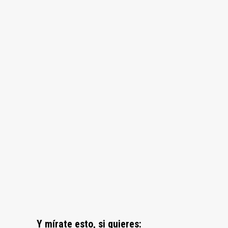
Y mírate esto, si quieres: