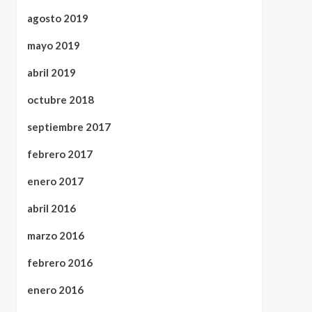
agosto 2019
mayo 2019
abril 2019
octubre 2018
septiembre 2017
febrero 2017
enero 2017
abril 2016
marzo 2016
febrero 2016
enero 2016