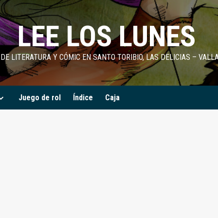
LEE LOS LUNES
DE LITERATURA Y CÓMIC EN SANTO TORIBIO, LAS DELICIAS – VALL
Juego de rol
Índice
Caja