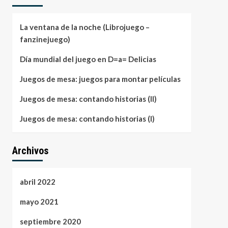
La ventana de la noche (Librojuego –
fanzinejuego)
Día mundial del juego en D=a= Delicias
Juegos de mesa: juegos para montar películas
Juegos de mesa: contando historias (II)
Juegos de mesa: contando historias (I)
Archivos
abril 2022
mayo 2021
septiembre 2020