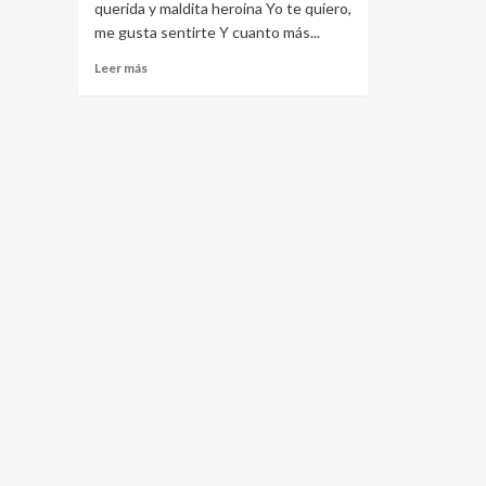
querida y maldita heroína Yo te quiero,
me gusta sentirte Y cuanto más...
Leer más