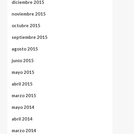
diciembre 2015
noviembre 2015
octubre 2015
septiembre 2015
agosto 2015
junio 2015
mayo 2015
abril 2015
marzo 2015
mayo 2014
abril 2014
marzo 2014