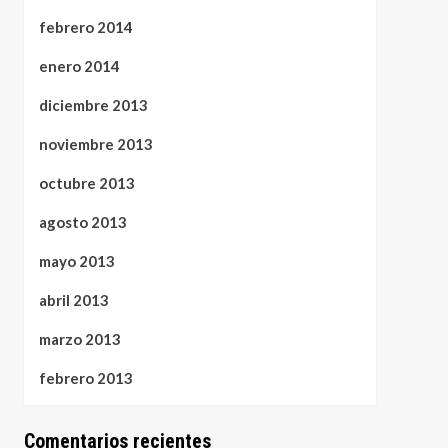
febrero 2014
enero 2014
diciembre 2013
noviembre 2013
octubre 2013
agosto 2013
mayo 2013
abril 2013
marzo 2013
febrero 2013
Comentarios recientes