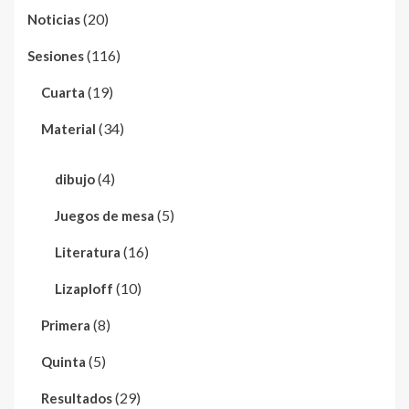
(20)
Noticias
(116)
Sesiones
(19)
Cuarta
(34)
Material
(4)
dibujo
(5)
Juegos de mesa
(16)
Literatura
(10)
Lizaploff
(8)
Primera
(5)
Quinta
(29)
Resultados