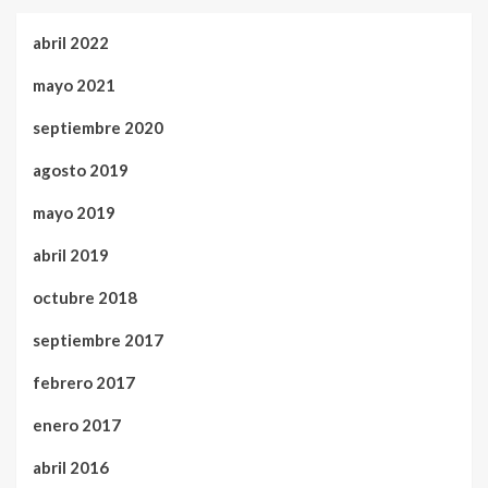
abril 2022
mayo 2021
septiembre 2020
agosto 2019
mayo 2019
abril 2019
octubre 2018
septiembre 2017
febrero 2017
enero 2017
abril 2016