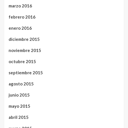
marzo 2016
febrero 2016
enero 2016
diciembre 2015
noviembre 2015
octubre 2015
septiembre 2015
agosto 2015
junio 2015
mayo 2015
abril 2015