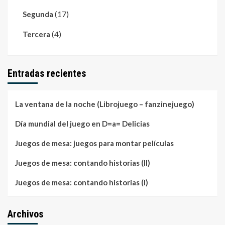
(17)
Segunda
(4)
Tercera
Entradas recientes
La ventana de la noche (Librojuego – fanzinejuego)
Día mundial del juego en D=a= Delicias
Juegos de mesa: juegos para montar películas
Juegos de mesa: contando historias (II)
Juegos de mesa: contando historias (I)
Archivos