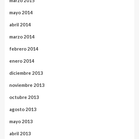
marzo 2015
mayo 2014
abril 2014
marzo 2014
febrero 2014
enero 2014
diciembre 2013
noviembre 2013
octubre 2013
agosto 2013
mayo 2013
abril 2013