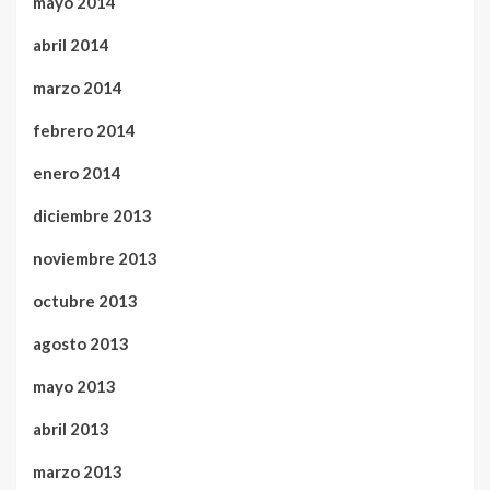
mayo 2014
abril 2014
marzo 2014
febrero 2014
enero 2014
diciembre 2013
noviembre 2013
octubre 2013
agosto 2013
mayo 2013
abril 2013
marzo 2013