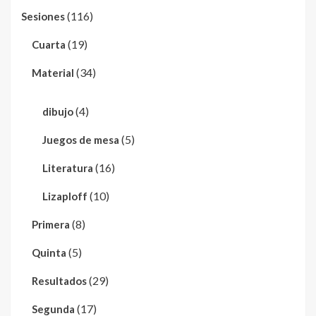
(116)
Sesiones
(19)
Cuarta
(34)
Material
(4)
dibujo
(5)
Juegos de mesa
(16)
Literatura
(10)
Lizaploff
(8)
Primera
(5)
Quinta
(29)
Resultados
(17)
Segunda