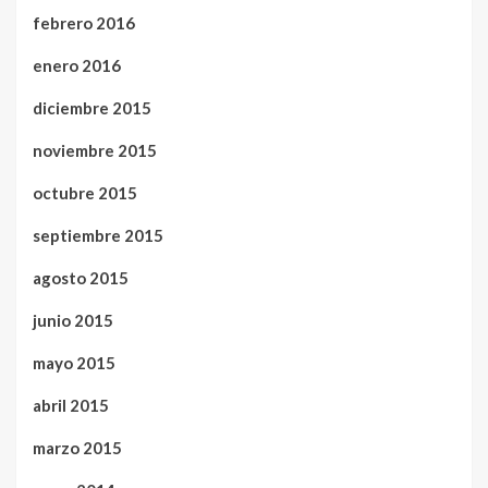
febrero 2016
enero 2016
diciembre 2015
noviembre 2015
octubre 2015
septiembre 2015
agosto 2015
junio 2015
mayo 2015
abril 2015
marzo 2015