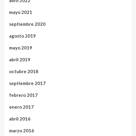
abril 2022
mayo 2021
septiembre 2020
agosto 2019
mayo 2019
abril 2019
octubre 2018
septiembre 2017
febrero 2017
enero 2017
abril 2016
marzo 2016