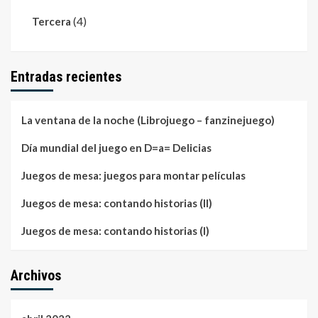
(4)
Tercera
Entradas recientes
La ventana de la noche (Librojuego – fanzinejuego)
Día mundial del juego en D=a= Delicias
Juegos de mesa: juegos para montar películas
Juegos de mesa: contando historias (II)
Juegos de mesa: contando historias (I)
Archivos