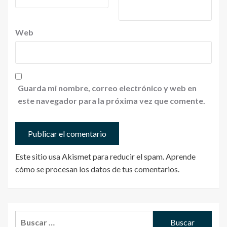
Web
Guarda mi nombre, correo electrónico y web en
este navegador para la próxima vez que comente.
Este sitio usa Akismet para reducir el spam.
Aprende
cómo se procesan los datos de tus comentarios
.
Buscar: