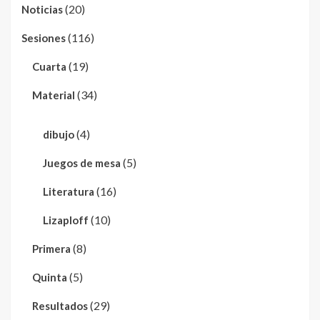
(20)
Noticias
(116)
Sesiones
(19)
Cuarta
(34)
Material
(4)
dibujo
(5)
Juegos de mesa
(16)
Literatura
(10)
Lizaploff
(8)
Primera
(5)
Quinta
(29)
Resultados