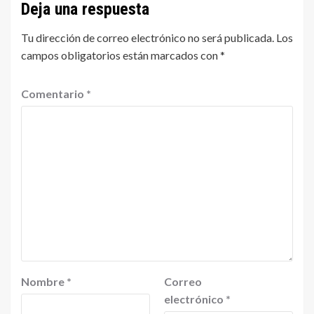
Deja una respuesta
Tu dirección de correo electrónico no será publicada.
Los
campos obligatorios están marcados con
*
Comentario
*
Nombre
*
Correo
electrónico
*