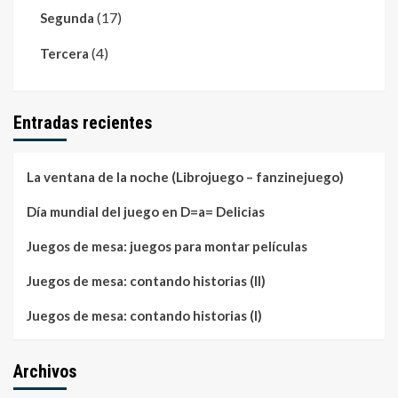
(17)
Segunda
(4)
Tercera
Entradas recientes
La ventana de la noche (Librojuego – fanzinejuego)
Día mundial del juego en D=a= Delicias
Juegos de mesa: juegos para montar películas
Juegos de mesa: contando historias (II)
Juegos de mesa: contando historias (I)
Archivos