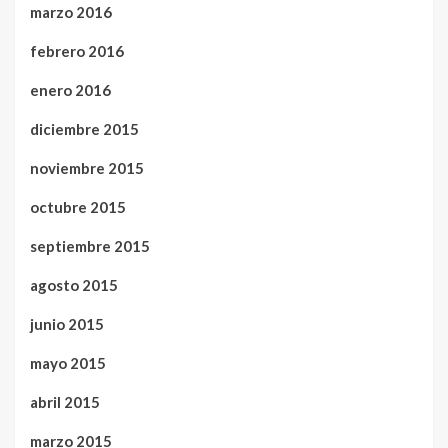
marzo 2016
febrero 2016
enero 2016
diciembre 2015
noviembre 2015
octubre 2015
septiembre 2015
agosto 2015
junio 2015
mayo 2015
abril 2015
marzo 2015