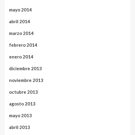
mayo 2014
abril 2014
marzo 2014
febrero 2014
enero 2014
diciembre 2013
noviembre 2013
octubre 2013
agosto 2013
mayo 2013
abril 2013