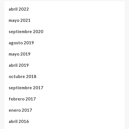
abril 2022
mayo 2021
septiembre 2020
agosto 2019
mayo 2019
abril 2019
octubre 2018
septiembre 2017
febrero 2017
enero 2017
abril 2016