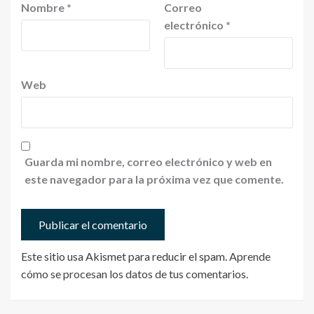
Nombre
*
Correo
electrónico
*
Web
Guarda mi nombre, correo electrónico y web en
este navegador para la próxima vez que comente.
Este sitio usa Akismet para reducir el spam.
Aprende
cómo se procesan los datos de tus comentarios
.