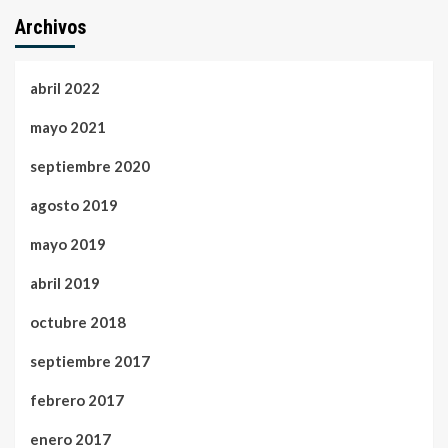
Archivos
abril 2022
mayo 2021
septiembre 2020
agosto 2019
mayo 2019
abril 2019
octubre 2018
septiembre 2017
febrero 2017
enero 2017