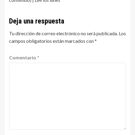
Deja una respuesta
Tu dirección de correo electrónico no será publicada.
Los
campos obligatorios están marcados con
*
Comentario
*