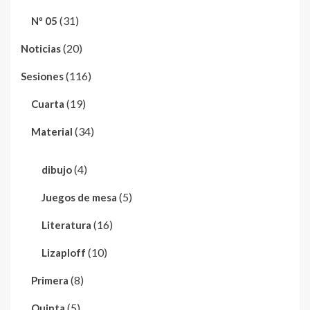
(31)
Nº 05
(20)
Noticias
(116)
Sesiones
(19)
Cuarta
(34)
Material
(4)
dibujo
(5)
Juegos de mesa
(16)
Literatura
(10)
Lizaploff
(8)
Primera
(5)
Quinta