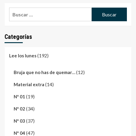
Buscar:
Categorías
(192)
Lee los lunes
(12)
Bruja que no has de quemar…
(14)
Material extra
(19)
Nº 01
(34)
Nº 02
(37)
Nº 03
(47)
Nº 04