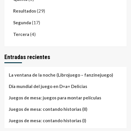
(29)
Resultados
(17)
Segunda
(4)
Tercera
Entradas recientes
La ventana de la noche (Librojuego – fanzinejuego)
Día mundial del juego en D=a= Delicias
Juegos de mesa: juegos para montar películas
Juegos de mesa: contando historias (II)
Juegos de mesa: contando historias (I)