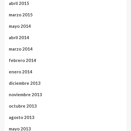
abril 2015
marzo 2015
mayo 2014
abril 2014
marzo 2014
febrero 2014
enero 2014
diciembre 2013
noviembre 2013
octubre 2013
agosto 2013
mayo 2013