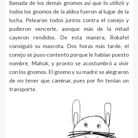
llamada de los demás gnomos así que lo utilizó y
todos los gnomos de la aldea fueron al lugar de la
lucha. Pelearon todos juntos contra el conejo y
pudieron vencerle, aunque más de la mitad
cayeron rendidos. De esta manera, Rokafel
consiguió su mascota. Dos horas más tarde, el
conejo se puso contento porque le habían puesto
nombre, Mahuk, y pronto se acostumbró a vivir
con los gnomos. El gnomo y su madre se alegraron
de no tener que caminar, pues por fin tenían un
transporte.