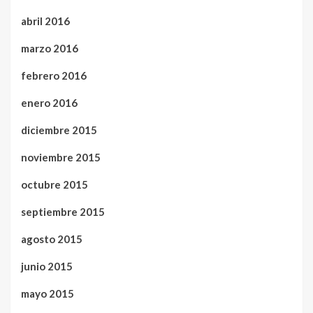
abril 2016
marzo 2016
febrero 2016
enero 2016
diciembre 2015
noviembre 2015
octubre 2015
septiembre 2015
agosto 2015
junio 2015
mayo 2015