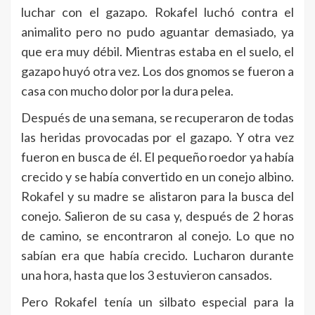
luchar con el gazapo. Rokafel luchó contra el
animalito pero no pudo aguantar demasiado, ya
que era muy débil. Mientras estaba en el suelo, el
gazapo huyó otra vez. Los dos gnomos se fueron a
casa con mucho dolor por la dura pelea.
Después de una semana, se recuperaron de todas
las heridas provocadas por el gazapo. Y otra vez
fueron en busca de él. El pequeño roedor ya había
crecido y se había convertido en un conejo albino.
Rokafel y su madre se alistaron para la busca del
conejo. Salieron de su casa y, después de 2 horas
de camino, se encontraron al conejo. Lo que no
sabían era que había crecido. Lucharon durante
una hora, hasta que los 3 estuvieron cansados.
Pero Rokafel tenía un silbato especial para la