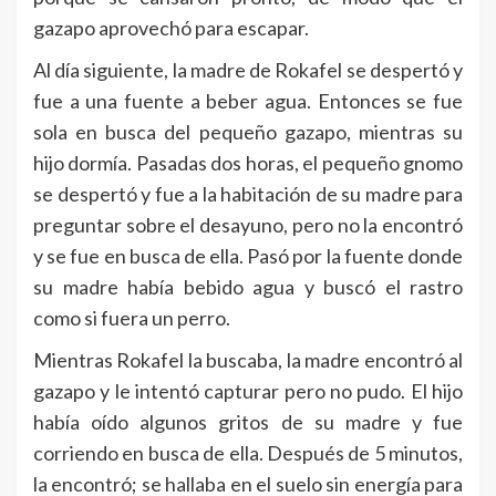
gazapo aprovechó para escapar.
Al día siguiente, la madre de Rokafel se despertó y
fue a una fuente a beber agua. Entonces se fue
sola en busca del pequeño gazapo, mientras su
hijo dormía. Pasadas dos horas, el pequeño gnomo
se despertó y fue a la habitación de su madre para
preguntar sobre el desayuno, pero no la encontró
y se fue en busca de ella. Pasó por la fuente donde
su madre había bebido agua y buscó el rastro
como si fuera un perro.
Mientras Rokafel la buscaba, la madre encontró al
gazapo y le intentó capturar pero no pudo. El hijo
había oído algunos gritos de su madre y fue
corriendo en busca de ella. Después de 5 minutos,
la encontró; se hallaba en el suelo sin energía para