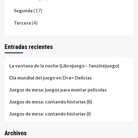
(17)
Segunda
(4)
Tercera
Entradas recientes
La ventana de la noche (Librojuego – fanzinejuego)
Día mundial del juego en D=a= Delicias
Juegos de mesa: juegos para montar películas
Juegos de mesa: contando historias (II)
Juegos de mesa: contando historias (I)
Archivos