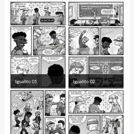
Igualito 01
Igualito 02