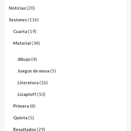
(20)
Noticias
(116)
Sesiones
(19)
Cuarta
(34)
Material
(4)
dibujo
(5)
Juegos de mesa
(16)
Literatura
(10)
Lizaploff
(8)
Primera
(5)
Quinta
(29)
Resultados