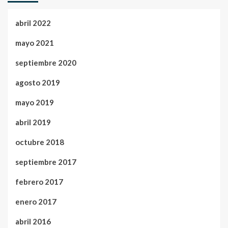
abril 2022
mayo 2021
septiembre 2020
agosto 2019
mayo 2019
abril 2019
octubre 2018
septiembre 2017
febrero 2017
enero 2017
abril 2016