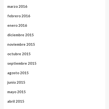
marzo 2016
febrero 2016
enero 2016
diciembre 2015
noviembre 2015
octubre 2015
septiembre 2015
agosto 2015
junio 2015
mayo 2015
abril 2015