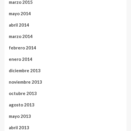
marzo 2015
mayo 2014
abril 2014
marzo 2014
febrero 2014
enero 2014
diciembre 2013
noviembre 2013
octubre 2013
agosto 2013
mayo 2013
abril 2013