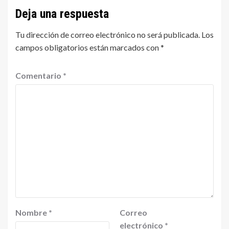
Deja una respuesta
Tu dirección de correo electrónico no será publicada.
Los
campos obligatorios están marcados con
*
Comentario
*
Nombre
*
Correo
electrónico
*