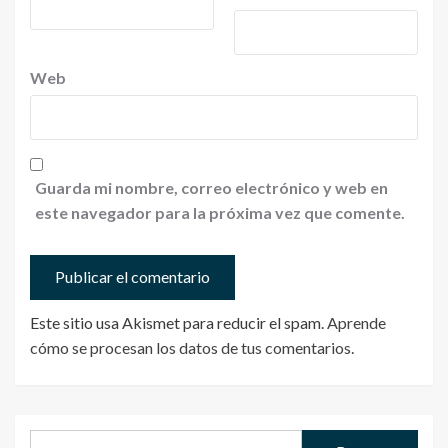
Web
Guarda mi nombre, correo electrónico y web en
este navegador para la próxima vez que comente.
Este sitio usa Akismet para reducir el spam.
Aprende
cómo se procesan los datos de tus comentarios
.
Buscar: