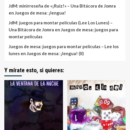
JdM: minirreseña de «¡Ruiz!» – Una Bitácora de Jomra
en
Juegos de mesa: ¡lengua!
JdM: juegos para montar películas (Lee Los Lunes) –
Una Bitácora de Jomra
en
Juegos de mesa: juegos para
montar películas
Juegos de mesa: juegos para montar películas – Lee los
lunes
en
Juegos de mesa: ¡lengua! (II)
Y mírate esto, si quieres: