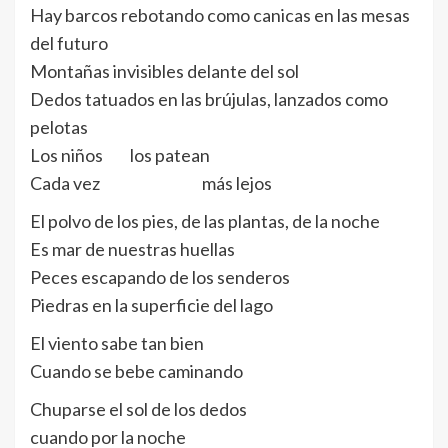
Hay barcos rebotando como canicas en las mesas
del futuro
Montañas invisibles delante del sol
Dedos tatuados en las brújulas, lanzados como
pelotas
Los niños los patean
Cada vez más lejos
El polvo de los pies, de las plantas, de la noche
Es mar de nuestras huellas
Peces escapando de los senderos
Piedras en la superficie del lago
El viento sabe tan bien
Cuando se bebe caminando
Chuparse el sol de los dedos
cuando por la noche