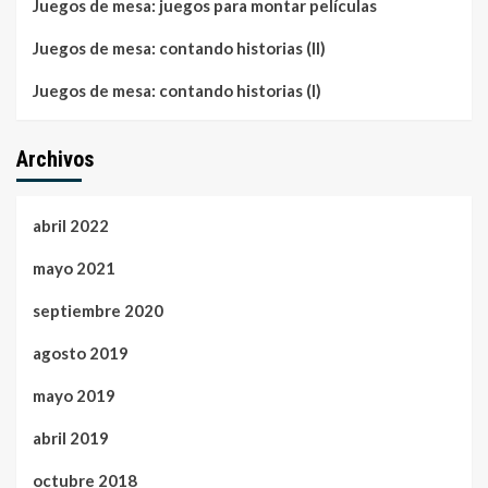
Juegos de mesa: juegos para montar películas
Juegos de mesa: contando historias (II)
Juegos de mesa: contando historias (I)
Archivos
abril 2022
mayo 2021
septiembre 2020
agosto 2019
mayo 2019
abril 2019
octubre 2018