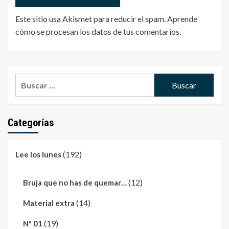
Este sitio usa Akismet para reducir el spam.
Aprende
cómo se procesan los datos de tus comentarios
.
Buscar:
Categorías
(192)
Lee los lunes
(12)
Bruja que no has de quemar…
(14)
Material extra
(19)
Nº 01