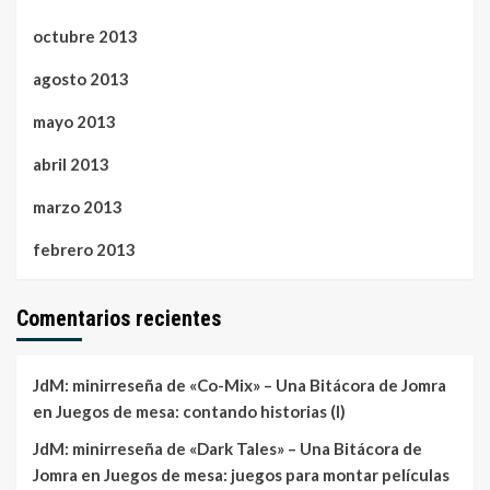
octubre 2013
agosto 2013
mayo 2013
abril 2013
marzo 2013
febrero 2013
Comentarios recientes
JdM: minirreseña de «Co-Mix» – Una Bitácora de Jomra
en
Juegos de mesa: contando historias (I)
JdM: minirreseña de «Dark Tales» – Una Bitácora de
Jomra
en
Juegos de mesa: juegos para montar películas