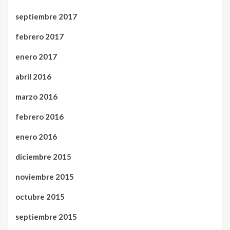
septiembre 2017
febrero 2017
enero 2017
abril 2016
marzo 2016
febrero 2016
enero 2016
diciembre 2015
noviembre 2015
octubre 2015
septiembre 2015