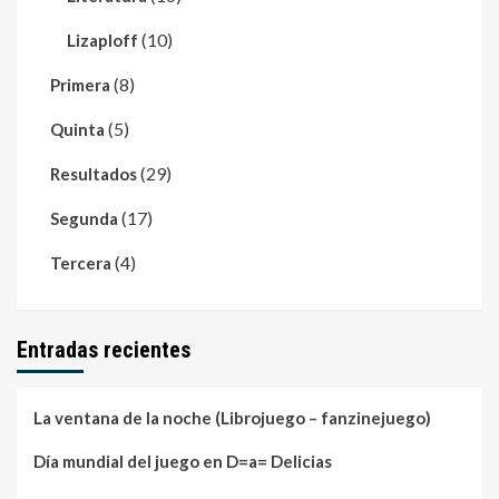
(10)
Lizaploff
(8)
Primera
(5)
Quinta
(29)
Resultados
(17)
Segunda
(4)
Tercera
Entradas recientes
La ventana de la noche (Librojuego – fanzinejuego)
Día mundial del juego en D=a= Delicias