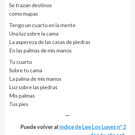
Se trazan destinos
como mapas
Tengo un cuarto en la mente
Una luz sobre la cama
La aspereza de las casas de piedras
En las palmas de mis manos
Tu cuarto
Sobre tu cama
La palma de mis manos
Luz sobre las piedras
Mis palmas
Tus pies
—
Puede volver al
índice de Lee Los Lunes nº 2