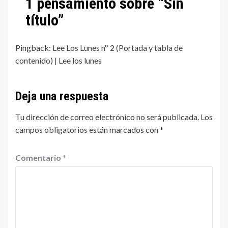
1 pensamiento sobre “
Sin
título
”
Pingback:
Lee Los Lunes nº 2 (Portada y tabla de
contenido) | Lee los lunes
Deja una respuesta
Tu dirección de correo electrónico no será publicada.
Los
campos obligatorios están marcados con
*
Comentario
*