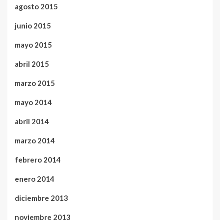
agosto 2015
junio 2015
mayo 2015
abril 2015
marzo 2015
mayo 2014
abril 2014
marzo 2014
febrero 2014
enero 2014
diciembre 2013
noviembre 2013