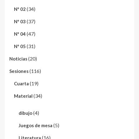
(34)
Nº 02
(37)
Nº 03
(47)
Nº 04
(31)
Nº 05
(20)
Noticias
(116)
Sesiones
(19)
Cuarta
(34)
Material
(4)
dibujo
(5)
Juegos de mesa
(16)
Literatura