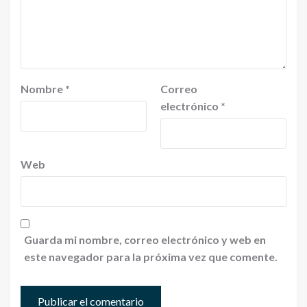
Nombre
*
Correo
electrónico
*
Web
Guarda mi nombre, correo electrónico y web en
este navegador para la próxima vez que comente.