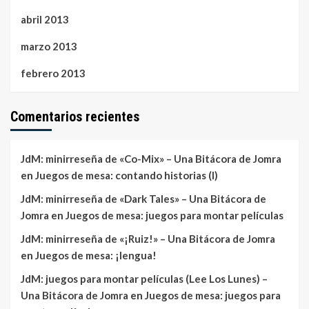
abril 2013
marzo 2013
febrero 2013
Comentarios recientes
JdM: minirreseña de «Co-Mix» – Una Bitácora de Jomra
en
Juegos de mesa: contando historias (I)
JdM: minirreseña de «Dark Tales» – Una Bitácora de
Jomra
en
Juegos de mesa: juegos para montar películas
JdM: minirreseña de «¡Ruiz!» – Una Bitácora de Jomra
en
Juegos de mesa: ¡lengua!
JdM: juegos para montar películas (Lee Los Lunes) –
Una Bitácora de Jomra
en
Juegos de mesa: juegos para