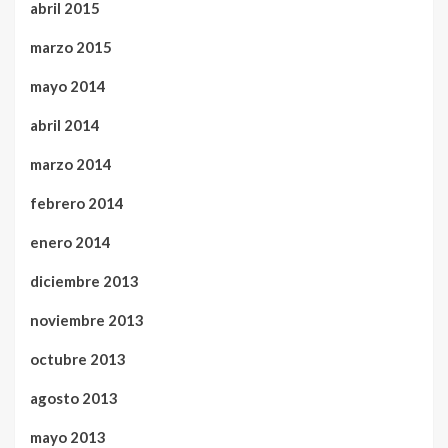
abril 2015
marzo 2015
mayo 2014
abril 2014
marzo 2014
febrero 2014
enero 2014
diciembre 2013
noviembre 2013
octubre 2013
agosto 2013
mayo 2013