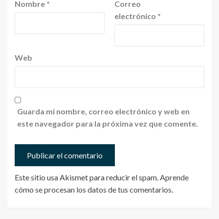
Nombre
*
Correo
electrónico
*
Web
Guarda mi nombre, correo electrónico y web en
este navegador para la próxima vez que comente.
Este sitio usa Akismet para reducir el spam.
Aprende
cómo se procesan los datos de tus comentarios
.