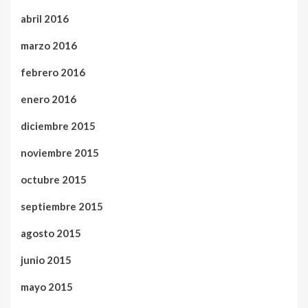
abril 2016
marzo 2016
febrero 2016
enero 2016
diciembre 2015
noviembre 2015
octubre 2015
septiembre 2015
agosto 2015
junio 2015
mayo 2015