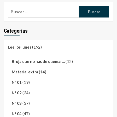
Buscar:
Categorías
(192)
Lee los lunes
(12)
Bruja que no has de quemar…
(14)
Material extra
(19)
Nº 01
(34)
Nº 02
(37)
Nº 03
(47)
Nº 04