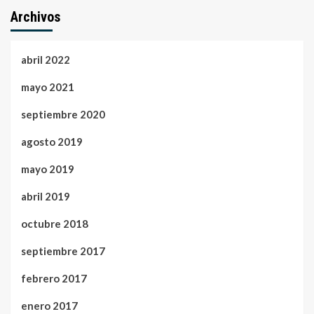
Archivos
abril 2022
mayo 2021
septiembre 2020
agosto 2019
mayo 2019
abril 2019
octubre 2018
septiembre 2017
febrero 2017
enero 2017