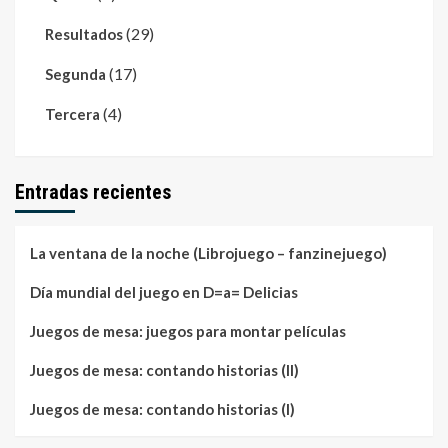
(29)
Resultados
(17)
Segunda
(4)
Tercera
Entradas recientes
La ventana de la noche (Librojuego – fanzinejuego)
Día mundial del juego en D=a= Delicias
Juegos de mesa: juegos para montar películas
Juegos de mesa: contando historias (II)
Juegos de mesa: contando historias (I)