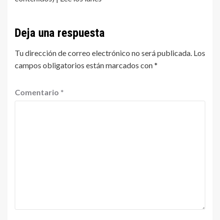
Deja una respuesta
Tu dirección de correo electrónico no será publicada.
Los
campos obligatorios están marcados con
*
Comentario
*