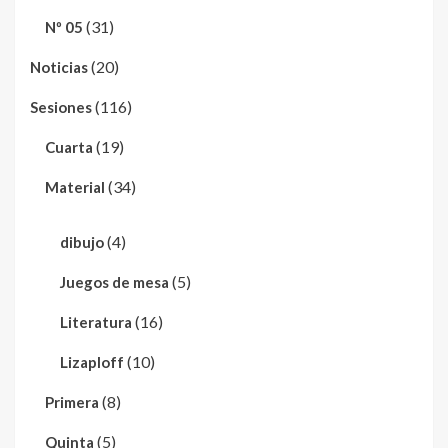
(31)
Nº 05
(20)
Noticias
(116)
Sesiones
(19)
Cuarta
(34)
Material
(4)
dibujo
(5)
Juegos de mesa
(16)
Literatura
(10)
Lizaploff
(8)
Primera
(5)
Quinta