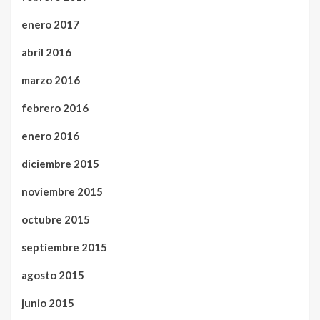
enero 2017
abril 2016
marzo 2016
febrero 2016
enero 2016
diciembre 2015
noviembre 2015
octubre 2015
septiembre 2015
agosto 2015
junio 2015