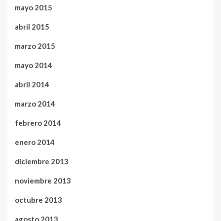
mayo 2015
abril 2015
marzo 2015
mayo 2014
abril 2014
marzo 2014
febrero 2014
enero 2014
diciembre 2013
noviembre 2013
octubre 2013
agosto 2013