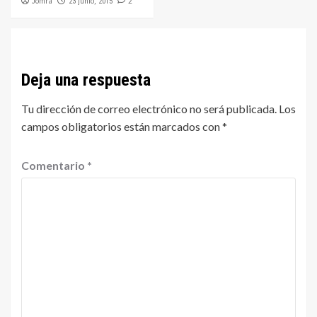
Jomra
2
23 junio, 2015
Deja una respuesta
Tu dirección de correo electrónico no será publicada.
Los
campos obligatorios están marcados con
*
Comentario
*