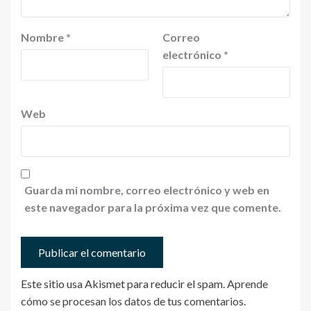
Nombre
*
Correo
electrónico
*
Web
Guarda mi nombre, correo electrónico y web en
este navegador para la próxima vez que comente.
Este sitio usa Akismet para reducir el spam.
Aprende
cómo se procesan los datos de tus comentarios
.