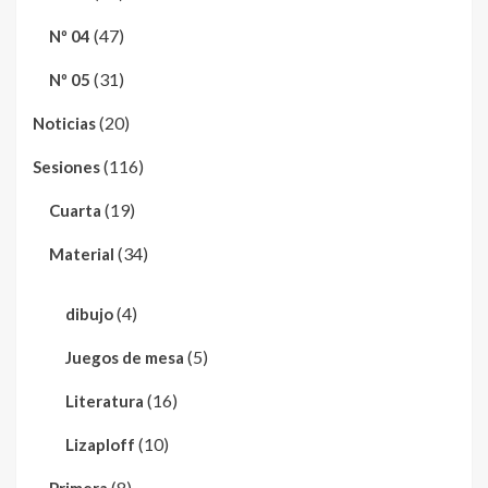
(47)
Nº 04
(31)
Nº 05
(20)
Noticias
(116)
Sesiones
(19)
Cuarta
(34)
Material
(4)
dibujo
(5)
Juegos de mesa
(16)
Literatura
(10)
Lizaploff
(8)