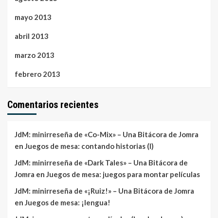
mayo 2013
abril 2013
marzo 2013
febrero 2013
Comentarios recientes
JdM: minirreseña de «Co-Mix» – Una Bitácora de Jomra
en
Juegos de mesa: contando historias (I)
JdM: minirreseña de «Dark Tales» – Una Bitácora de
Jomra
en
Juegos de mesa: juegos para montar películas
JdM: minirreseña de «¡Ruiz!» – Una Bitácora de Jomra
en
Juegos de mesa: ¡lengua!