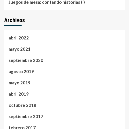
Juegos de mesa: contando historias (I)
Archivos
abril 2022
mayo 2021
septiembre 2020
agosto 2019
mayo 2019
abril 2019
octubre 2018
septiembre 2017
febrero 2017