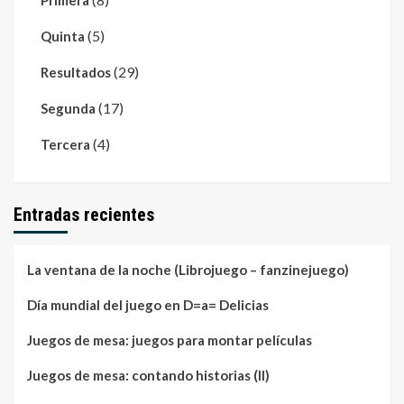
Primera
(5)
Quinta
(29)
Resultados
(17)
Segunda
(4)
Tercera
Entradas recientes
La ventana de la noche (Librojuego – fanzinejuego)
Día mundial del juego en D=a= Delicias
Juegos de mesa: juegos para montar películas
Juegos de mesa: contando historias (II)