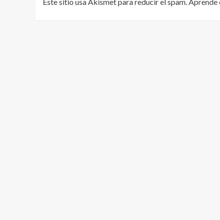
Este sitio usa Akismet para reducir el spam.
Aprende 