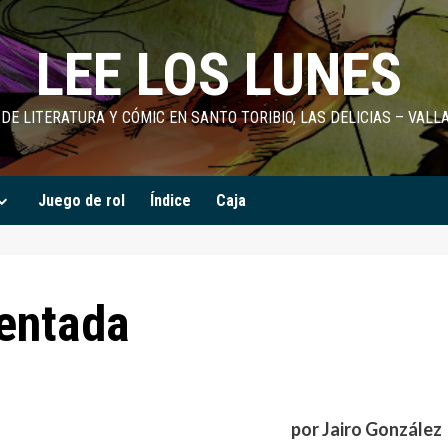
LEE LOS LUNES
DE LITERATURA Y CÓMIC EN SANTO TORIBIO, LAS DELICIAS – VALL
Juego de rol
Índice
Caja
dentada
por Jairo González