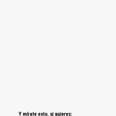
Y mírate esto, si quieres: