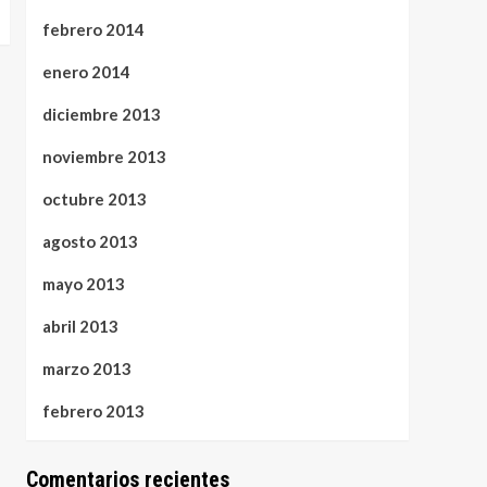
febrero 2014
enero 2014
diciembre 2013
noviembre 2013
octubre 2013
agosto 2013
mayo 2013
abril 2013
marzo 2013
febrero 2013
Comentarios recientes