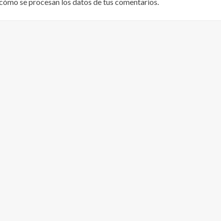
cómo se procesan los datos de tus comentarios
.