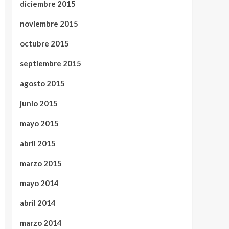
diciembre 2015
noviembre 2015
octubre 2015
septiembre 2015
agosto 2015
junio 2015
mayo 2015
abril 2015
marzo 2015
mayo 2014
abril 2014
marzo 2014