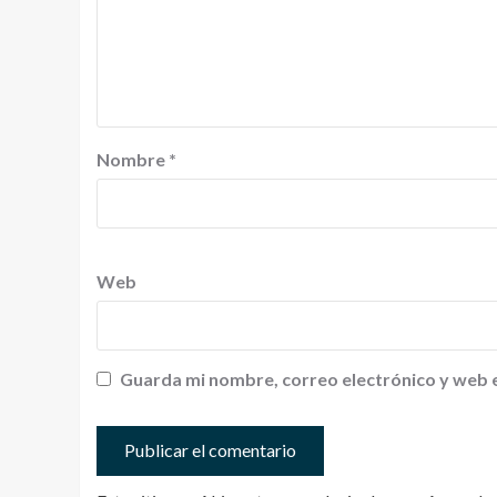
Nombre
*
Web
Guarda mi nombre, correo electrónico y web 