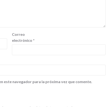
Correo
electrónico
*
en este navegador para la próxima vez que comente.