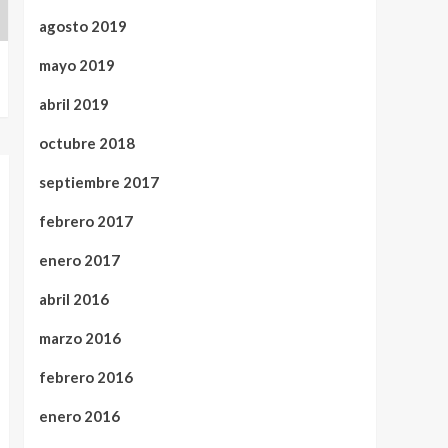
agosto 2019
mayo 2019
abril 2019
octubre 2018
septiembre 2017
febrero 2017
enero 2017
abril 2016
marzo 2016
febrero 2016
enero 2016