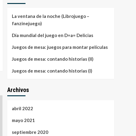
La ventana de la noche (Librojuego –
fanzinejuego)
Día mundial del juego en D=a= Delicias
Juegos de mesa: juegos para montar películas
Juegos de mesa: contando historias (II)
Juegos de mesa: contando historias (I)
Archivos
abril 2022
mayo 2021
septiembre 2020