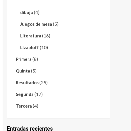
(4)
dibujo
(5)
Juegos de mesa
(16)
Literatura
(10)
Lizaploff
(8)
Primera
(5)
Quinta
(29)
Resultados
(17)
Segunda
(4)
Tercera
Entradas recientes