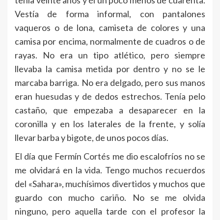
Vestía de forma informal, con pantalones
vaqueros o de lona, camiseta de colores y una
camisa por encima, normalmente de cuadros o de
rayas. No era un tipo atlético, pero siempre
llevaba la camisa metida por dentro y no se le
marcaba barriga. No era delgado, pero sus manos
eran huesudas y de dedos estrechos. Tenía pelo
castaño, que empezaba a desaparecer en la
coronilla y en los laterales de la frente, y solía
llevar barba y bigote, de unos pocos días.
El día que Fermín Cortés me dio escalofríos no se
me olvidará en la vida. Tengo muchos recuerdos
del «Sahara», muchísimos divertidos y muchos que
guardo con mucho cariño. No se me olvida
ninguno, pero aquella tarde con el profesor la