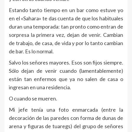
Estando tanto tiempo en un bar como estuve yo
en el «Sahara» te das cuenta de que los habituales
duran una temporada: tan pronto como entran de
sorpresa la primera vez, dejan de venir. Cambian
de trabajo, de casa, de vida y por lo tanto cambian
de bar. Es lo normal.
Salvo los señores mayores. Esos son fijos siempre.
Sólo dejan de venir cuando (lamentablemente)
están tan enfermos que ya no salen de casa o
ingresan en una residencia.
O cuando se mueren.
Mi jefe tenía una foto enmarcada (entre la
decoración de las paredes con forma de dunas de
arena y figuras de tuaregs) del grupo de señores