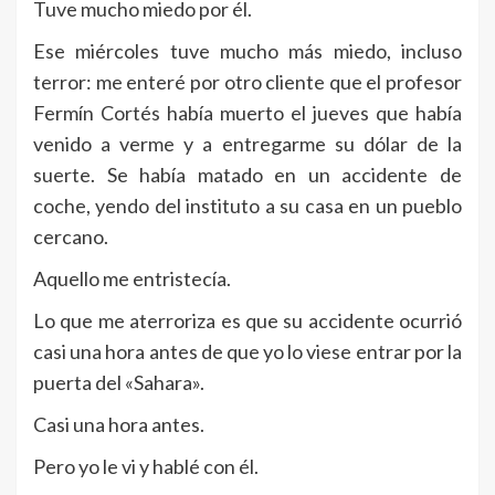
Tuve mucho miedo por él.
Ese miércoles tuve mucho más miedo, incluso
terror: me enteré por otro cliente que el profesor
Fermín Cortés había muerto el jueves que había
venido a verme y a entregarme su dólar de la
suerte. Se había matado en un accidente de
coche, yendo del instituto a su casa en un pueblo
cercano.
Aquello me entristecía.
Lo que me aterroriza es que su accidente ocurrió
casi una hora antes de que yo lo viese entrar por la
puerta del «Sahara».
Casi una hora antes.
Pero yo le vi y hablé con él.