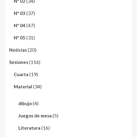
(34)
Nº 02
(37)
Nº 03
(47)
Nº 04
(31)
Nº 05
(20)
Noticias
(116)
Sesiones
(19)
Cuarta
(34)
Material
(4)
dibujo
(5)
Juegos de mesa
(16)
Literatura