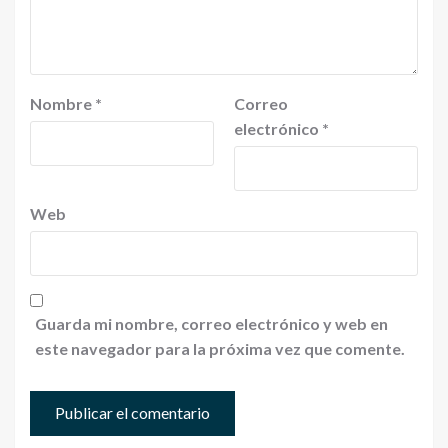
Nombre
*
Correo
electrónico
*
Web
Guarda mi nombre, correo electrónico y web en
este navegador para la próxima vez que comente.