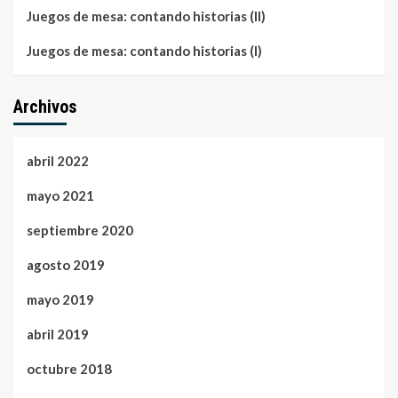
Juegos de mesa: contando historias (II)
Juegos de mesa: contando historias (I)
Archivos
abril 2022
mayo 2021
septiembre 2020
agosto 2019
mayo 2019
abril 2019
octubre 2018