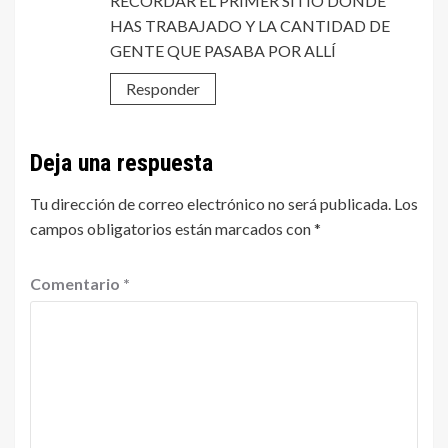
RECORDAR EL PRIMER SITIO DONDE
HAS TRABAJADO Y LA CANTIDAD DE
GENTE QUE PASABA POR ALLÍ
Responder
Deja una respuesta
Tu dirección de correo electrónico no será publicada.
Los
campos obligatorios están marcados con
*
Comentario
*