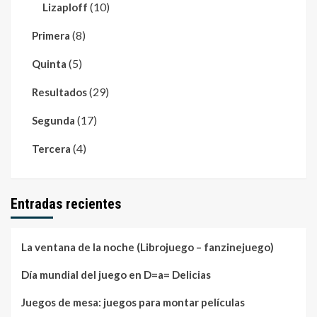
(10)
Lizaploff
(8)
Primera
(5)
Quinta
(29)
Resultados
(17)
Segunda
(4)
Tercera
Entradas recientes
La ventana de la noche (Librojuego – fanzinejuego)
Día mundial del juego en D=a= Delicias
Juegos de mesa: juegos para montar películas