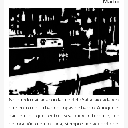
Martín
No puedo evitar acordarme del «Sahara» cada vez
que entro en un bar de copas de barrio. Aunque el
bar en el que entre sea muy diferente, en
decoración o en música, siempre me acuerdo del