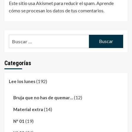
Este sitio usa Akismet para reducir el spam.
Aprende
cómo se procesan los datos de tus comentarios
.
Buscar:
Categorías
(192)
Lee los lunes
(12)
Bruja que no has de quemar…
(14)
Material extra
(19)
Nº 01