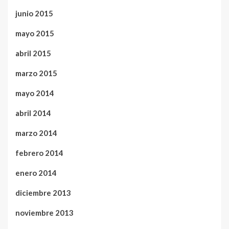
junio 2015
mayo 2015
abril 2015
marzo 2015
mayo 2014
abril 2014
marzo 2014
febrero 2014
enero 2014
diciembre 2013
noviembre 2013