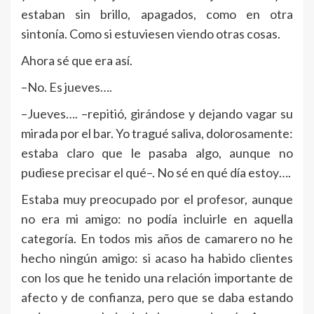
estaban sin brillo, apagados, como en otra
sintonía. Como si estuviesen viendo otras cosas.
Ahora sé que era así.
–No. Es jueves….
–Jueves…. –repitió, girándose y dejando vagar su
mirada por el bar. Yo tragué saliva, dolorosamente:
estaba claro que le pasaba algo, aunque no
pudiese precisar el qué–. No sé en qué día estoy….
Estaba muy preocupado por el profesor, aunque
no era mi amigo: no podía incluirle en aquella
categoría. En todos mis años de camarero no he
hecho ningún amigo: si acaso ha habido clientes
con los que he tenido una relación importante de
afecto y de confianza, pero que se daba estando