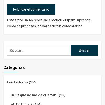
Este sitio usa Akismet para reducir el spam.
Aprende
cómo se procesan los datos de tus comentarios
.
Buscar:
Categorías
(192)
Lee los lunes
(12)
Bruja que no has de quemar…
(14)
Material extra