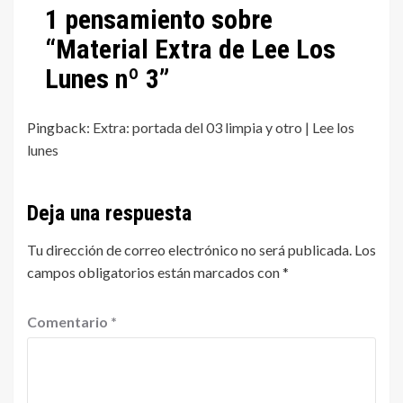
1 pensamiento sobre
“
Material Extra de Lee Los
Lunes nº 3
”
Pingback:
Extra: portada del 03 limpia y otro | Lee los
lunes
Deja una respuesta
Tu dirección de correo electrónico no será publicada.
Los
campos obligatorios están marcados con
*
Comentario
*