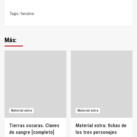
Tags:
fanzine
Más:
Material extra
Material extra
Tierras oscuras. Claves
Material extra: fichas de
de sangre [completo]
los tres personajes