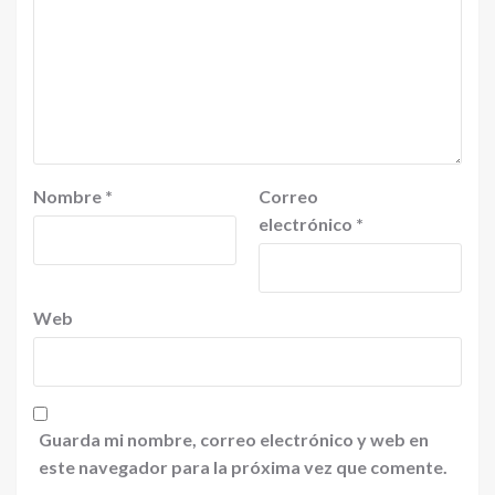
Nombre
*
Correo
electrónico
*
Web
Guarda mi nombre, correo electrónico y web en
este navegador para la próxima vez que comente.