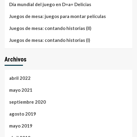
Día mundial del juego en D=a= Delicias
Juegos de mesa: juegos para montar películas
Juegos de mesa: contando historias (II)
Juegos de mesa: contando historias (I)
Archivos
abril 2022
mayo 2021
septiembre 2020
agosto 2019
mayo 2019