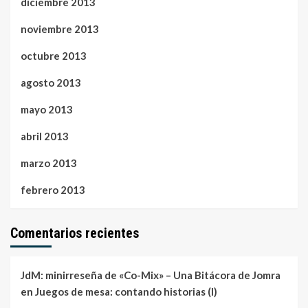
diciembre 2013
noviembre 2013
octubre 2013
agosto 2013
mayo 2013
abril 2013
marzo 2013
febrero 2013
Comentarios recientes
JdM: minirreseña de «Co-Mix» – Una Bitácora de Jomra
en
Juegos de mesa: contando historias (I)