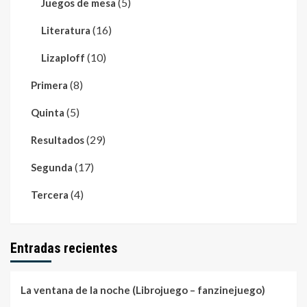
(5)
Juegos de mesa
(16)
Literatura
(10)
Lizaploff
(8)
Primera
(5)
Quinta
(29)
Resultados
(17)
Segunda
(4)
Tercera
Entradas recientes
La ventana de la noche (Librojuego – fanzinejuego)