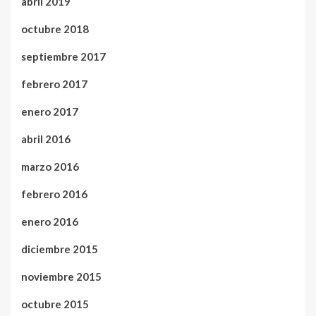
abril 2019
octubre 2018
septiembre 2017
febrero 2017
enero 2017
abril 2016
marzo 2016
febrero 2016
enero 2016
diciembre 2015
noviembre 2015
octubre 2015