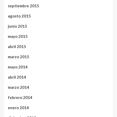
septiembre 2015
agosto 2015
junio 2015
mayo 2015
abril 2015
marzo 2015
mayo 2014
abril 2014
marzo 2014
febrero 2014
enero 2014