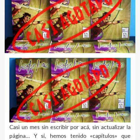
Casi un mes sin escribir por acá, sin actualizar la
página… Y sí, hemos tenido «capítulos» que