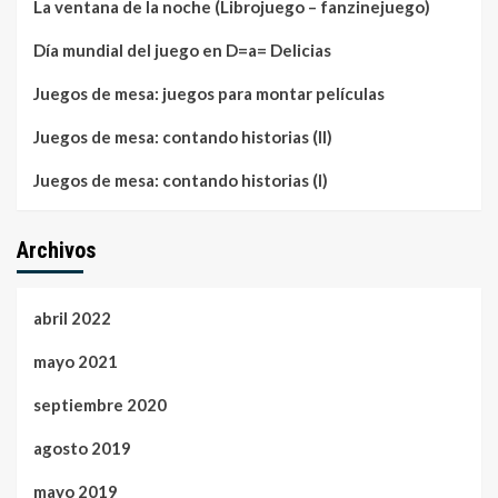
La ventana de la noche (Librojuego – fanzinejuego)
Día mundial del juego en D=a= Delicias
Juegos de mesa: juegos para montar películas
Juegos de mesa: contando historias (II)
Juegos de mesa: contando historias (I)
Archivos
abril 2022
mayo 2021
septiembre 2020
agosto 2019
mayo 2019