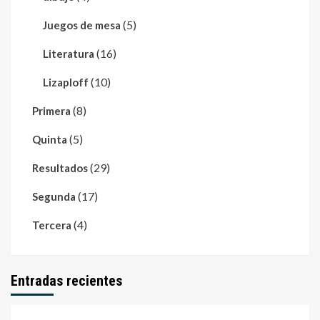
(5)
Juegos de mesa
(16)
Literatura
(10)
Lizaploff
(8)
Primera
(5)
Quinta
(29)
Resultados
(17)
Segunda
(4)
Tercera
Entradas recientes