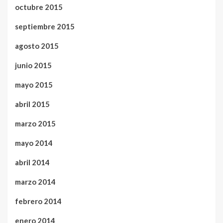
octubre 2015
septiembre 2015
agosto 2015
junio 2015
mayo 2015
abril 2015
marzo 2015
mayo 2014
abril 2014
marzo 2014
febrero 2014
enero 2014