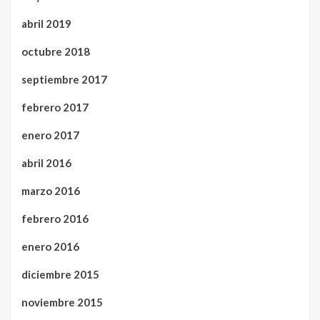
abril 2019
octubre 2018
septiembre 2017
febrero 2017
enero 2017
abril 2016
marzo 2016
febrero 2016
enero 2016
diciembre 2015
noviembre 2015