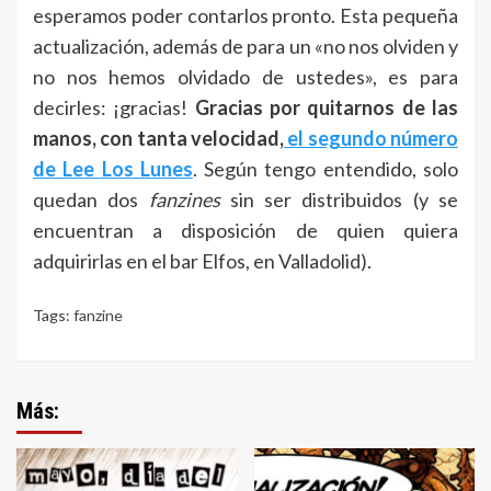
esperamos poder contarlos pronto. Esta pequeña
actualización, además de para un «no nos olviden y
no nos hemos olvidado de ustedes», es para
decirles: ¡gracias!
Gracias por quitarnos de las
manos, con tanta velocidad,
el segundo número
de Lee Los Lunes
. Según tengo entendido, solo
quedan dos
fanzines
sin ser distribuidos (y se
encuentran a disposición de quien quiera
adquirirlas en el bar Elfos, en Valladolid).
Tags:
fanzine
Más: