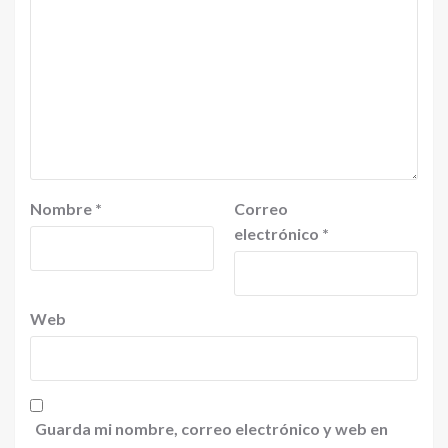
Nombre
*
Correo
electrónico
*
Web
Guarda mi nombre, correo electrónico y web en