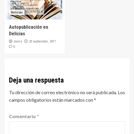
Noticias
Autopublicación en
Delicias
Jomra
20 septiembre, 2017
0
Deja una respuesta
Tu dirección de correo electrónico no será publicada.
Los
campos obligatorios están marcados con
*
Comentario
*