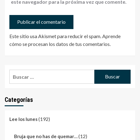
este navegador para la próxima vez que comente.
Este sitio usa Akismet para reducir el spam.
Aprende
cómo se procesan los datos de tus comentarios
.
Buscar:
Categorías
(192)
Lee los lunes
(12)
Bruja que no has de quemar…