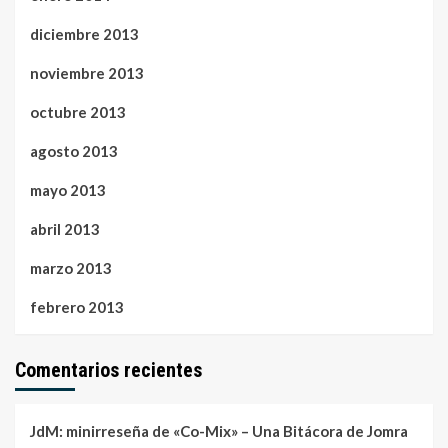
diciembre 2013
noviembre 2013
octubre 2013
agosto 2013
mayo 2013
abril 2013
marzo 2013
febrero 2013
Comentarios recientes
JdM: minirreseña de «Co-Mix» – Una Bitácora de Jomra