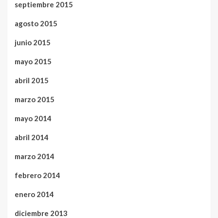
septiembre 2015
agosto 2015
junio 2015
mayo 2015
abril 2015
marzo 2015
mayo 2014
abril 2014
marzo 2014
febrero 2014
enero 2014
diciembre 2013