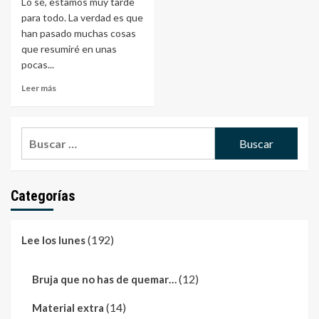
Lo sé, estamos muy tarde
para todo. La verdad es que
han pasado muchas cosas
que resumiré en unas
pocas...
Leer más
Buscar:
Categorías
(192)
Lee los lunes
(12)
Bruja que no has de quemar…
(14)
Material extra