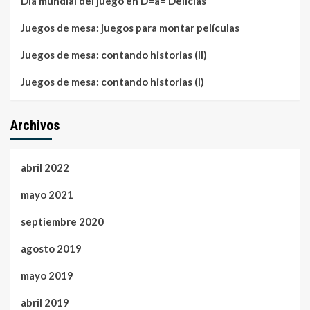
Día mundial del juego en D=a= Delicias
Juegos de mesa: juegos para montar películas
Juegos de mesa: contando historias (II)
Juegos de mesa: contando historias (I)
Archivos
abril 2022
mayo 2021
septiembre 2020
agosto 2019
mayo 2019
abril 2019