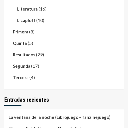
(16)
Literatura
(10)
Lizaploff
(8)
Primera
(5)
Quinta
(29)
Resultados
(17)
Segunda
(4)
Tercera
Entradas recientes
La ventana de la noche (Librojuego – fanzinejuego)