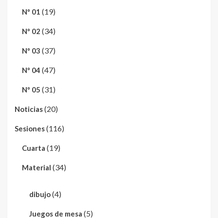
(19)
Nº 01
(34)
Nº 02
(37)
Nº 03
(47)
Nº 04
(31)
Nº 05
(20)
Noticias
(116)
Sesiones
(19)
Cuarta
(34)
Material
(4)
dibujo
(5)
Juegos de mesa