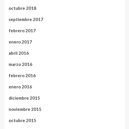
octubre 2018
septiembre 2017
febrero 2017
enero 2017
abril 2016
marzo 2016
febrero 2016
enero 2016
diciembre 2015
noviembre 2015
octubre 2015