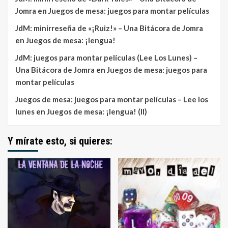
Jomra
en
Juegos de mesa: juegos para montar películas
JdM: minirreseña de «¡Ruiz!» – Una Bitácora de Jomra
en
Juegos de mesa: ¡lengua!
JdM: juegos para montar películas (Lee Los Lunes) –
Una Bitácora de Jomra
en
Juegos de mesa: juegos para
montar películas
Juegos de mesa: juegos para montar películas – Lee los
lunes
en
Juegos de mesa: ¡lengua! (II)
Y mírate esto, si quieres: