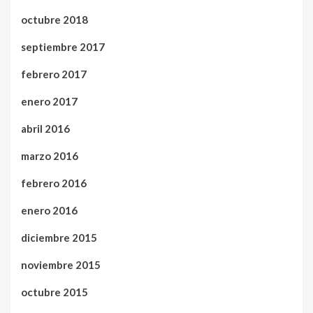
octubre 2018
septiembre 2017
febrero 2017
enero 2017
abril 2016
marzo 2016
febrero 2016
enero 2016
diciembre 2015
noviembre 2015
octubre 2015