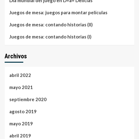
Día mundial del juego en D=a= Delicias
Juegos de mesa: juegos para montar películas
Juegos de mesa: contando historias (II)
Juegos de mesa: contando historias (I)
Archivos
abril 2022
mayo 2021
septiembre 2020
agosto 2019
mayo 2019
abril 2019