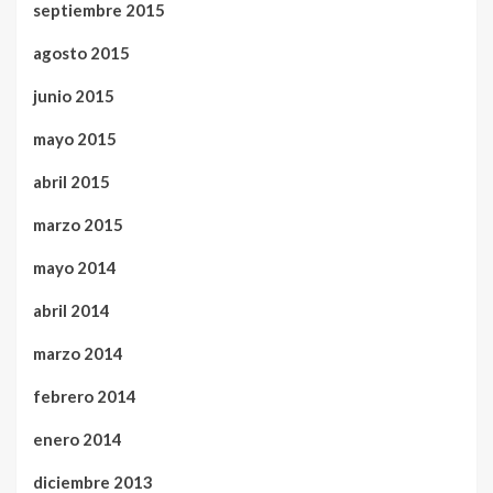
septiembre 2015
agosto 2015
junio 2015
mayo 2015
abril 2015
marzo 2015
mayo 2014
abril 2014
marzo 2014
febrero 2014
enero 2014
diciembre 2013