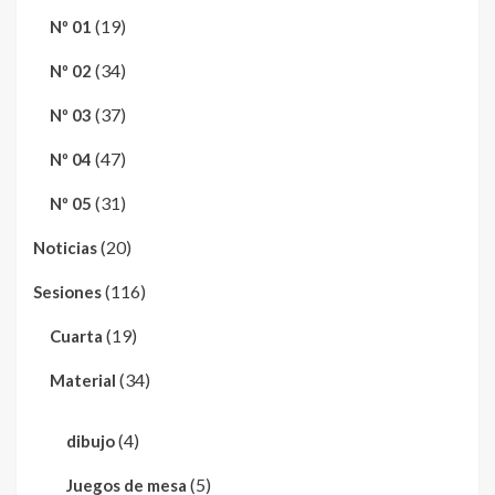
(19)
Nº 01
(34)
Nº 02
(37)
Nº 03
(47)
Nº 04
(31)
Nº 05
(20)
Noticias
(116)
Sesiones
(19)
Cuarta
(34)
Material
(4)
dibujo
(5)
Juegos de mesa