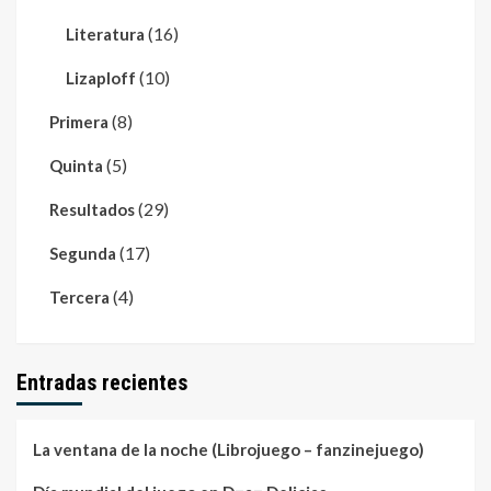
(16)
Literatura
(10)
Lizaploff
(8)
Primera
(5)
Quinta
(29)
Resultados
(17)
Segunda
(4)
Tercera
Entradas recientes
La ventana de la noche (Librojuego – fanzinejuego)