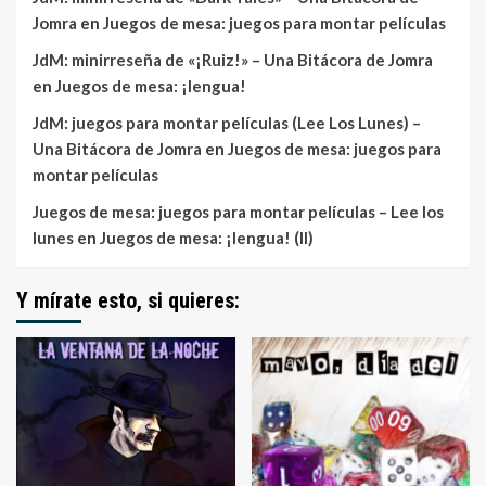
Jomra
en
Juegos de mesa: juegos para montar películas
JdM: minirreseña de «¡Ruiz!» – Una Bitácora de Jomra
en
Juegos de mesa: ¡lengua!
JdM: juegos para montar películas (Lee Los Lunes) –
Una Bitácora de Jomra
en
Juegos de mesa: juegos para
montar películas
Juegos de mesa: juegos para montar películas – Lee los
lunes
en
Juegos de mesa: ¡lengua! (II)
Y mírate esto, si quieres: