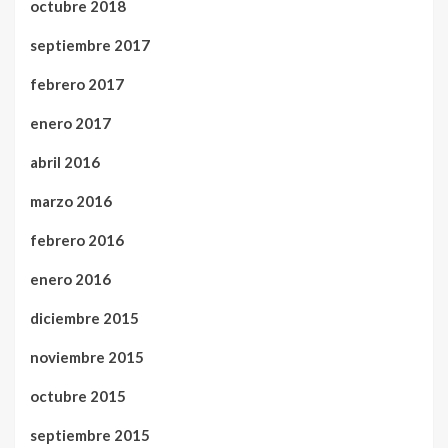
octubre 2018
septiembre 2017
febrero 2017
enero 2017
abril 2016
marzo 2016
febrero 2016
enero 2016
diciembre 2015
noviembre 2015
octubre 2015
septiembre 2015