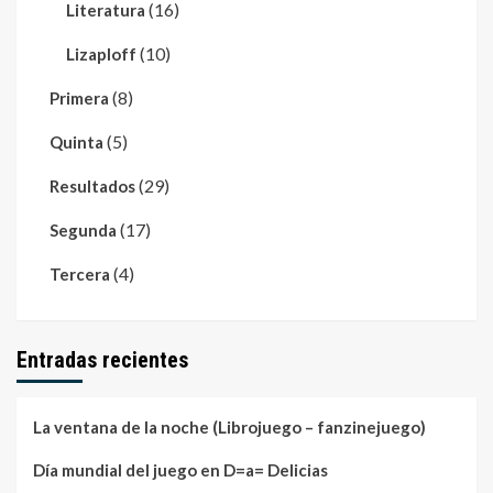
(16)
Literatura
(10)
Lizaploff
(8)
Primera
(5)
Quinta
(29)
Resultados
(17)
Segunda
(4)
Tercera
Entradas recientes
La ventana de la noche (Librojuego – fanzinejuego)
Día mundial del juego en D=a= Delicias