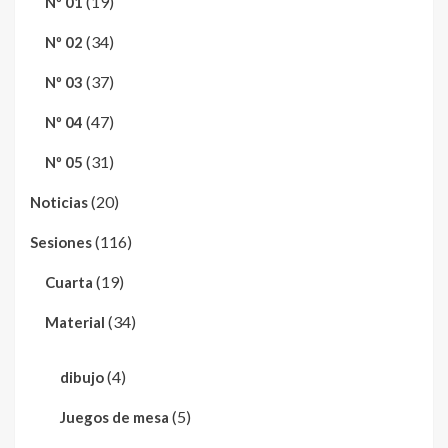
(19)
Nº 01
(34)
Nº 02
(37)
Nº 03
(47)
Nº 04
(31)
Nº 05
(20)
Noticias
(116)
Sesiones
(19)
Cuarta
(34)
Material
(4)
dibujo
(5)
Juegos de mesa