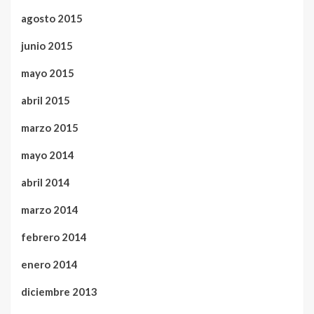
agosto 2015
junio 2015
mayo 2015
abril 2015
marzo 2015
mayo 2014
abril 2014
marzo 2014
febrero 2014
enero 2014
diciembre 2013