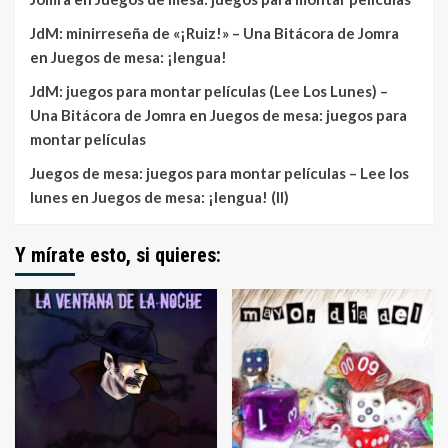
JdM: minirreseña de «¡Ruiz!» – Una Bitácora de Jomra
en
Juegos de mesa: ¡lengua!
JdM: juegos para montar películas (Lee Los Lunes) –
Una Bitácora de Jomra
en
Juegos de mesa: juegos para
montar películas
Juegos de mesa: juegos para montar películas – Lee los
lunes
en
Juegos de mesa: ¡lengua! (II)
Y mírate esto, si quieres: