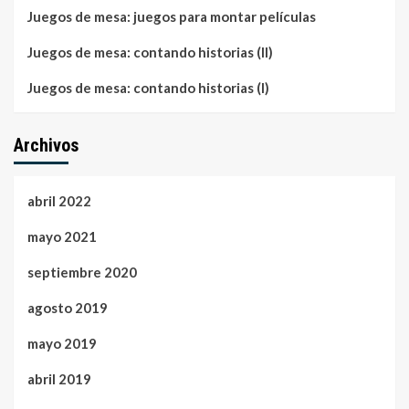
Juegos de mesa: juegos para montar películas
Juegos de mesa: contando historias (II)
Juegos de mesa: contando historias (I)
Archivos
abril 2022
mayo 2021
septiembre 2020
agosto 2019
mayo 2019
abril 2019