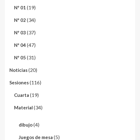
(19)
Nº 01
(34)
Nº 02
(37)
Nº 03
(47)
Nº 04
(31)
Nº 05
(20)
Noticias
(116)
Sesiones
(19)
Cuarta
(34)
Material
(4)
dibujo
(5)
Juegos de mesa