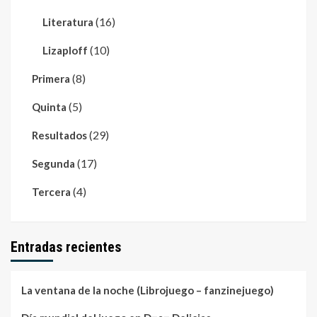
(16)
Literatura
(10)
Lizaploff
(8)
Primera
(5)
Quinta
(29)
Resultados
(17)
Segunda
(4)
Tercera
Entradas recientes
La ventana de la noche (Librojuego – fanzinejuego)