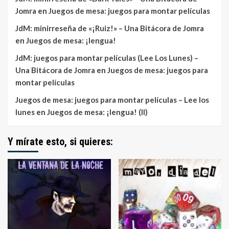
Jomra
en
Juegos de mesa: juegos para montar películas
JdM: minirreseña de «¡Ruiz!» – Una Bitácora de Jomra
en
Juegos de mesa: ¡lengua!
JdM: juegos para montar películas (Lee Los Lunes) –
Una Bitácora de Jomra
en
Juegos de mesa: juegos para
montar películas
Juegos de mesa: juegos para montar películas – Lee los
lunes
en
Juegos de mesa: ¡lengua! (II)
Y mírate esto, si quieres: