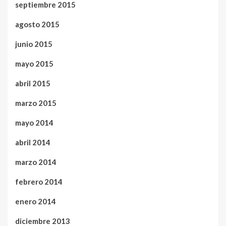
septiembre 2015
agosto 2015
junio 2015
mayo 2015
abril 2015
marzo 2015
mayo 2014
abril 2014
marzo 2014
febrero 2014
enero 2014
diciembre 2013