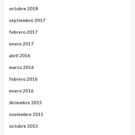
octubre 2018
septiembre 2017
febrero 2017
enero 2017
abril 2016
marzo 2016
febrero 2016
enero 2016
diciembre 2015
noviembre 2015
octubre 2015