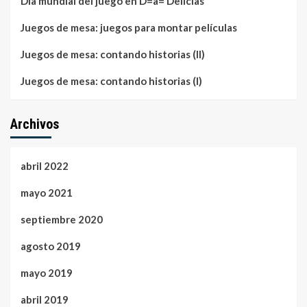
Día mundial del juego en D=a= Delicias
Juegos de mesa: juegos para montar películas
Juegos de mesa: contando historias (II)
Juegos de mesa: contando historias (I)
Archivos
abril 2022
mayo 2021
septiembre 2020
agosto 2019
mayo 2019
abril 2019