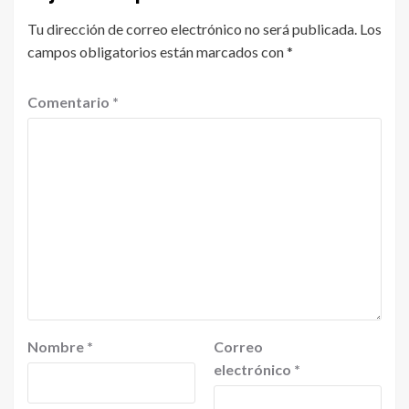
Tu dirección de correo electrónico no será publicada.
Los
campos obligatorios están marcados con
*
Comentario
*
Nombre
*
Correo
electrónico
*