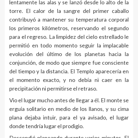
lentamente las alas y se lanzó desde lo alto de la
torre. El calor de la sangre del primer caballo
contribuyó a mantener su temperatura corporal
los primeros kilómetros, reservando el segundo
para el regreso. La limpidez del cielo estrellado le
permitió en todo momento seguir la implacable
evolución del último de los planetas hacia la
conjunción, de modo que siempre fue consciente
del tiempo y la distancia. El Templo aparecería en
el momento exacto, y no debía ni caer en la
precipitación ni permitirse el retraso.
Vio el lugar mucho antes de llegar a él. El monte se
erguía solitario en medio de los llanos, y su cima
plana dejaba intuir, para el ya avisado, el lugar
donde tendría lugar el prodigio.
Descendió planeando durante varios minutos. El