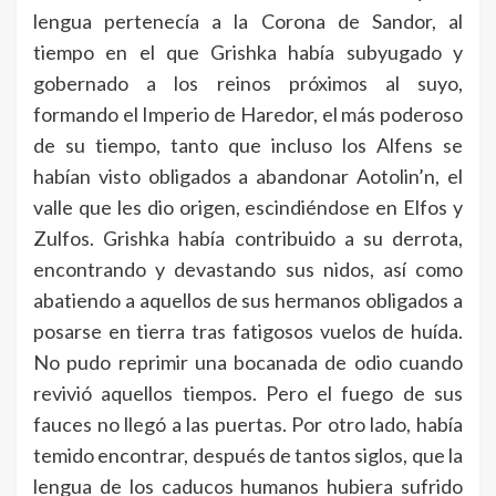
lengua pertenecía a la Corona de Sandor, al
tiempo en el que Grishka había subyugado y
gobernado a los reinos próximos al suyo,
formando el Imperio de Haredor, el más poderoso
de su tiempo, tanto que incluso los Alfens se
habían visto obligados a abandonar Aotolin’n, el
valle que les dio origen, escindiéndose en Elfos y
Zulfos. Grishka había contribuido a su derrota,
encontrando y devastando sus nidos, así como
abatiendo a aquellos de sus hermanos obligados a
posarse en tierra tras fatigosos vuelos de huída.
No pudo reprimir una bocanada de odio cuando
revivió aquellos tiempos. Pero el fuego de sus
fauces no llegó a las puertas. Por otro lado, había
temido encontrar, después de tantos siglos, que la
lengua de los caducos humanos hubiera sufrido