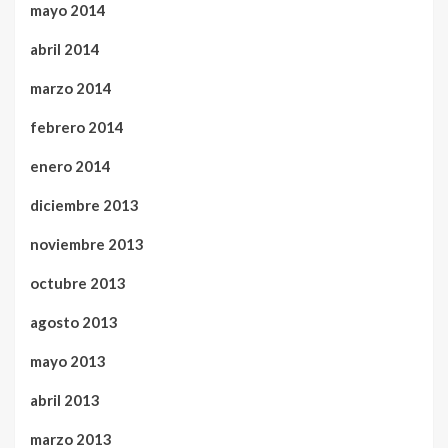
mayo 2014
abril 2014
marzo 2014
febrero 2014
enero 2014
diciembre 2013
noviembre 2013
octubre 2013
agosto 2013
mayo 2013
abril 2013
marzo 2013