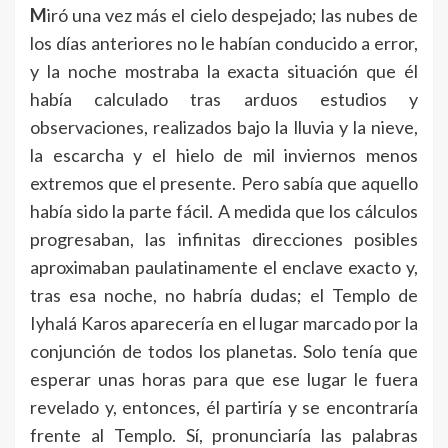
M
iró una vez más el cielo despejado; las nubes de
los días anteriores no le habían conducido a error,
y la noche mostraba la exacta situación que él
había calculado tras arduos estudios y
observaciones, realizados bajo la lluvia y la nieve,
la escarcha y el hielo de mil inviernos menos
extremos que el presente. Pero sabía que aquello
había sido la parte fácil. A medida que los cálculos
progresaban, las infinitas direcciones posibles
aproximaban paulatinamente el enclave exacto y,
tras esa noche, no habría dudas; el Templo de
Iyhalá Karos aparecería en el lugar marcado por la
conjunción de todos los planetas. Solo tenía que
esperar unas horas para que ese lugar le fuera
revelado y, entonces, él partiría y se encontraría
frente al Templo. Sí, pronunciaría las palabras