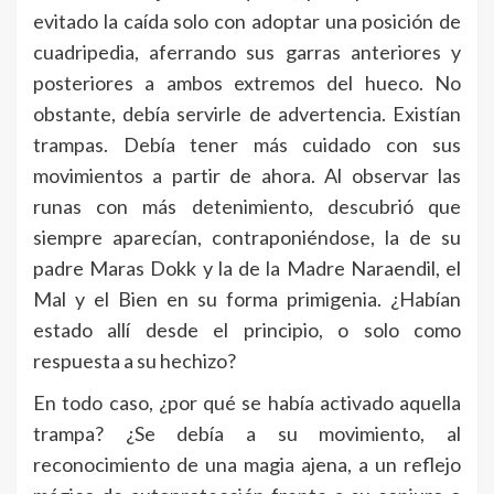
evitado la caída solo con adoptar una posición de
cuadripedia, aferrando sus garras anteriores y
posteriores a ambos extremos del hueco. No
obstante, debía servirle de advertencia. Existían
trampas. Debía tener más cuidado con sus
movimientos a partir de ahora. Al observar las
runas con más detenimiento, descubrió que
siempre aparecían, contraponiéndose, la de su
padre Maras Dokk y la de la Madre Naraendil, el
Mal y el Bien en su forma primigenia. ¿Habían
estado allí desde el principio, o solo como
respuesta a su hechizo?
En todo caso, ¿por qué se había activado aquella
trampa? ¿Se debía a su movimiento, al
reconocimiento de una magia ajena, a un reflejo