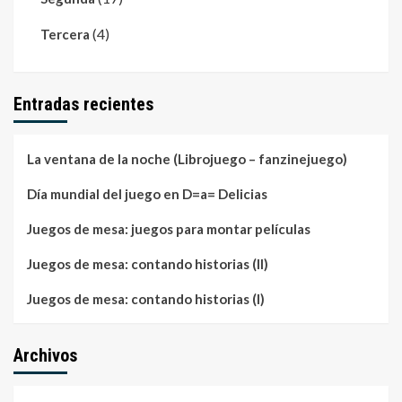
(4)
Tercera
Entradas recientes
La ventana de la noche (Librojuego – fanzinejuego)
Día mundial del juego en D=a= Delicias
Juegos de mesa: juegos para montar películas
Juegos de mesa: contando historias (II)
Juegos de mesa: contando historias (I)
Archivos