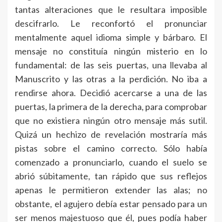
tantas alteraciones que le resultara imposible
descifrarlo. Le reconfortó el pronunciar
mentalmente aquel idioma simple y bárbaro. El
mensaje no constituía ningún misterio en lo
fundamental: de las seis puertas, una llevaba al
Manuscrito y las otras a la perdición. No iba a
rendirse ahora. Decidió acercarse a una de las
puertas, la primera de la derecha, para comprobar
que no existiera ningún otro mensaje más sutil.
Quizá un hechizo de revelación mostraría más
pistas sobre el camino correcto. Sólo había
comenzado a pronunciarlo, cuando el suelo se
abrió súbitamente, tan rápido que sus reflejos
apenas le permitieron extender las alas; no
obstante, el agujero debía estar pensado para un
ser menos majestuoso que él, pues podía haber