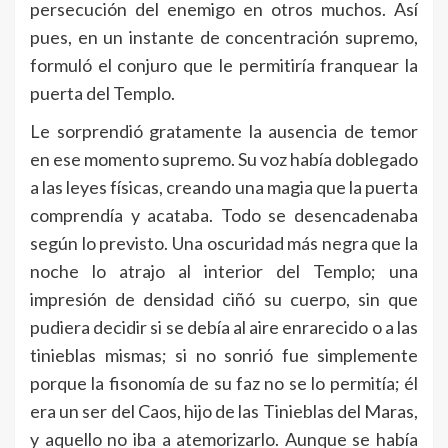
persecución del enemigo en otros muchos. Así
pues, en un instante de concentración supremo,
formuló el conjuro que le permitiría franquear la
puerta del Templo.
Le sorprendió gratamente la ausencia de temor
en ese momento supremo. Su voz había doblegado
a las leyes físicas, creando una magia que la puerta
comprendía y acataba. Todo se desencadenaba
según lo previsto. Una oscuridad más negra que la
noche lo atrajo al interior del Templo; una
impresión de densidad ciñó su cuerpo, sin que
pudiera decidir si se debía al aire enrarecido o a las
tinieblas mismas; si no sonrió fue simplemente
porque la fisonomía de su faz no se lo permitía; él
era un ser del Caos, hijo de las Tinieblas del Maras,
y aquello no iba a atemorizarlo. Aunque se había