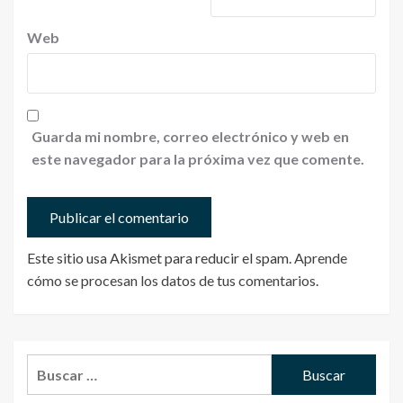
Web
Guarda mi nombre, correo electrónico y web en
este navegador para la próxima vez que comente.
Este sitio usa Akismet para reducir el spam.
Aprende
cómo se procesan los datos de tus comentarios
.
Buscar: