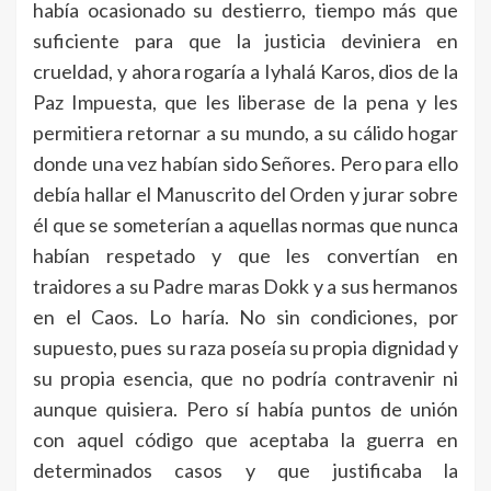
había ocasionado su destierro, tiempo más que
suficiente para que la justicia deviniera en
crueldad, y ahora rogaría a Iyhalá Karos, dios de la
Paz Impuesta, que les liberase de la pena y les
permitiera retornar a su mundo, a su cálido hogar
donde una vez habían sido Señores. Pero para ello
debía hallar el Manuscrito del Orden y jurar sobre
él que se someterían a aquellas normas que nunca
habían respetado y que les convertían en
traidores a su Padre maras Dokk y a sus hermanos
en el Caos. Lo haría. No sin condiciones, por
supuesto, pues su raza poseía su propia dignidad y
su propia esencia, que no podría contravenir ni
aunque quisiera. Pero sí había puntos de unión
con aquel código que aceptaba la guerra en
determinados casos y que justificaba la