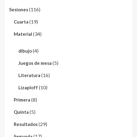
(116)
Sesiones
(19)
Cuarta
(34)
Material
(4)
dibujo
(5)
Juegos de mesa
(16)
Literatura
(10)
Lizaploff
(8)
Primera
(5)
Quinta
(29)
Resultados
(17)
Segunda