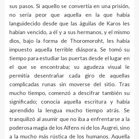
sus pasos. Si aquello se convertía en una prisión,
no sería peor que aquella en la que había
languidecido desde que las águilas de Karos les
habían vencido, a él y a sus hermanos, y el mismo
dios, bajo la forma de Thoromoroht, les había
impuesto aquella terrible diáspora. Se tomó su
tiempo para estudiar las puertas desde el lugar en
el que se encontraba; su agudeza visual le
permitía desentrañar cada giro de aquellas
complicadas runas sin moverse del sitio. Tras
mucho tiempo, comenzó a descifrar también su
significado; conocía aquella escritura y había
aprendido la lengua mucho tiempo atrás. Se
tranquilizó al asumir que no iba a enfrentarse a la
poderosa magia de los Alfens ni de los Augrei, sino
a la mucho más rústica de los humanos. Aquella