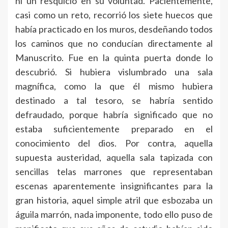
ni un resquicio en su voluntad. Pacientemente,
casi como un reto, recorrió los siete huecos que
había practicado en los muros, desdeñando todos
los caminos que no conducían directamente al
Manuscrito. Fue en la quinta puerta donde lo
descubrió. Si hubiera vislumbrado una sala
magnífica, como la que él mismo hubiera
destinado a tal tesoro, se habría sentido
defraudado, porque habría significado que no
estaba suficientemente preparado en el
conocimiento del dios. Por contra, aquella
supuesta austeridad, aquella sala tapizada con
sencillas telas marrones que representaban
escenas aparentemente insignificantes para la
gran historia, aquel simple atril que esbozaba un
águila marrón, nada imponente, todo ello puso de