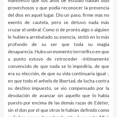
manifiesto que sus años de estudio habían sido
provechosos y que podía reconocer la presencia
del dios en aquel lugar. Dio un paso, firme mas no
exento de cautela, pero se detuvo nada más
cruzar el umbral. Como si de pronto algo o alguien
le hubiera arrebatado su esencia, sintió en lo más
profundo de su ser que toda su magia
desaparecía. Hubo un momento terrorífico en que
a punto estuvo de retroceder –íntimamente
convencido de que nada se lo impediría, de que
era su elección, de que su vida continuaría igual -,
en que todo el anhelo de libertad, de lucha contra
su destino impuesto, se vio compensado por la
desolación de avanzar sin aquello que lo había
puesto por encima de las demás razas de Edeter,
sin el don por el que otros le habían definido como