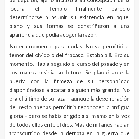
locura, el Templo finalmente pareció
determinarse a asumir su existencia en aquel
plano y sus formas se constriñeron a una
apariencia que podía acoger la razón.
No era momento para dudas. No se permitió el
temor del olvido o del fracaso. Estaba allí. Era su
momento. Había seguido el curso del pasado y en
sus manos residía su futuro. Se plantó ante la
puerta con la firmeza de su personalidad
disponiéndose a acatar a alguien más grande. No
era el último de su raza – aunque la degeneración
del resto apenas permitiría reconocer la antigua
gloria – pero se había erigido a sí mismo en la voz
de todos ellos ente el dios. Más de mil años habían
transcurrido desde la derrota en la guerra que