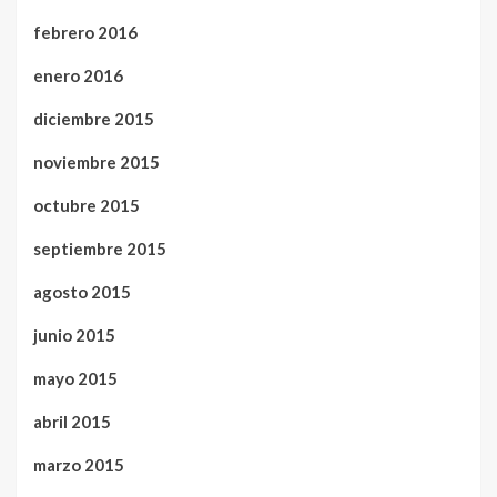
febrero 2016
enero 2016
diciembre 2015
noviembre 2015
octubre 2015
septiembre 2015
agosto 2015
junio 2015
mayo 2015
abril 2015
marzo 2015