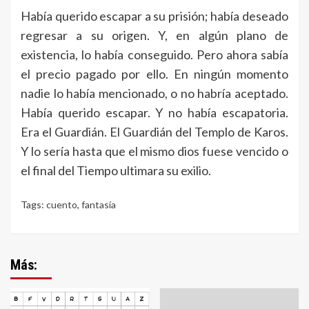
Había querido escapar a su prisión; había deseado
regresar a su origen. Y, en algún plano de
existencia, lo había conseguido. Pero ahora sabía
el precio pagado por ello. En ningún momento
nadie lo había mencionado, o no habría aceptado.
Había querido escapar. Y no había escapatoria.
Era el Guardián. El Guardián del Templo de Karos.
Y lo sería hasta que el mismo dios fuese vencido o
el final del Tiempo ultimara su exilio.
Tags:
cuento
,
fantasía
Más: