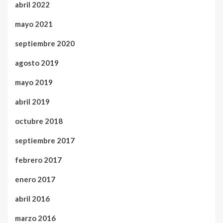
abril 2022
mayo 2021
septiembre 2020
agosto 2019
mayo 2019
abril 2019
octubre 2018
septiembre 2017
febrero 2017
enero 2017
abril 2016
marzo 2016