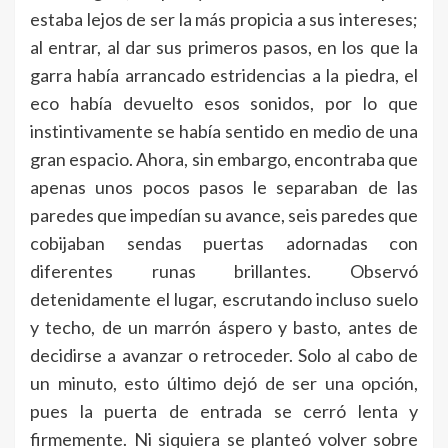
estaba lejos de ser la más propicia a sus intereses;
al entrar, al dar sus primeros pasos, en los que la
garra había arrancado estridencias a la piedra, el
eco había devuelto esos sonidos, por lo que
instintivamente se había sentido en medio de una
gran espacio. Ahora, sin embargo, encontraba que
apenas unos pocos pasos le separaban de las
paredes que impedían su avance, seis paredes que
cobijaban sendas puertas adornadas con
diferentes runas brillantes. Observó
detenidamente el lugar, escrutando incluso suelo
y techo, de un marrón áspero y basto, antes de
decidirse a avanzar o retroceder. Solo al cabo de
un minuto, esto último dejó de ser una opción,
pues la puerta de entrada se cerró lenta y
firmemente. Ni siquiera se planteó volver sobre