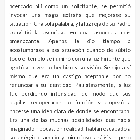
acercado allí como un solicitante, se permitió
invocar una magia extraña que mejorase su
situación. Una sola palabra, y la luz roja de su Padre
convirtió la oscuridad en una penumbra más
amenazante. Apenas le dio tiempo a
acostumbrase a esa situación cuando de súbito
todo el templo se iluminó con una luz hiriente que
agotó a la vez su hechizo y su visión. Se dijo a sí
mismo que era un castigo aceptable por no
renunciar a su identidad. Paulatinamente, la luz
fue perdiendo intensidad, de modo que sus
pupilas recuperaron su función y empezó a
hacerse una idea clara de donde se encontraba.
Era una de las muchas posibilidades que había
imaginado – pocas, en realidad, habían escapado a
su enérgico, amplio y minucioso análisis – pero