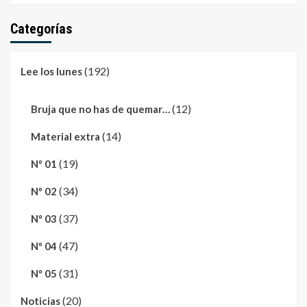
Categorías
(192)
Lee los lunes
(12)
Bruja que no has de quemar…
(14)
Material extra
(19)
Nº 01
(34)
Nº 02
(37)
Nº 03
(47)
Nº 04
(31)
Nº 05
(20)
Noticias