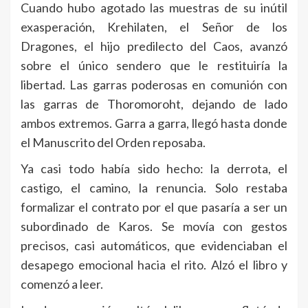
Cuando hubo agotado las muestras de su inútil
exasperación, Krehilaten, el Señor de los
Dragones, el hijo predilecto del Caos, avanzó
sobre el único sendero que le restituiría la
libertad. Las garras poderosas en comunión con
las garras de Thoromoroht, dejando de lado
ambos extremos. Garra a garra, llegó hasta donde
el Manuscrito del Orden reposaba.
Ya casi todo había sido hecho: la derrota, el
castigo, el camino, la renuncia. Solo restaba
formalizar el contrato por el que pasaría a ser un
subordinado de Karos. Se movía con gestos
precisos, casi automáticos, que evidenciaban el
desapego emocional hacia el rito. Alzó el libro y
comenzó a leer.