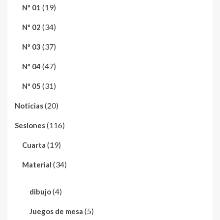
(19)
Nº 01
(34)
Nº 02
(37)
Nº 03
(47)
Nº 04
(31)
Nº 05
(20)
Noticias
(116)
Sesiones
(19)
Cuarta
(34)
Material
(4)
dibujo
(5)
Juegos de mesa