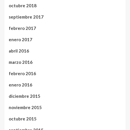
octubre 2018
septiembre 2017
febrero 2017
enero 2017
abril 2016
marzo 2016
febrero 2016
enero 2016
diciembre 2015
noviembre 2015
octubre 2015