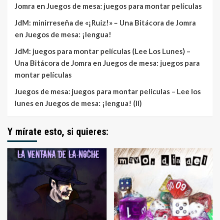
Jomra
en
Juegos de mesa: juegos para montar películas
JdM: minirreseña de «¡Ruiz!» – Una Bitácora de Jomra
en
Juegos de mesa: ¡lengua!
JdM: juegos para montar películas (Lee Los Lunes) –
Una Bitácora de Jomra
en
Juegos de mesa: juegos para
montar películas
Juegos de mesa: juegos para montar películas – Lee los
lunes
en
Juegos de mesa: ¡lengua! (II)
Y mírate esto, si quieres: