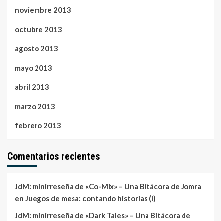
noviembre 2013
octubre 2013
agosto 2013
mayo 2013
abril 2013
marzo 2013
febrero 2013
Comentarios recientes
JdM: minirreseña de «Co-Mix» – Una Bitácora de Jomra
en
Juegos de mesa: contando historias (I)
JdM: minirreseña de «Dark Tales» – Una Bitácora de