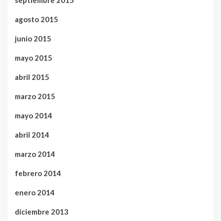
septiembre 2015
agosto 2015
junio 2015
mayo 2015
abril 2015
marzo 2015
mayo 2014
abril 2014
marzo 2014
febrero 2014
enero 2014
diciembre 2013