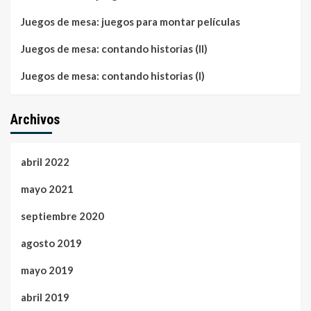
Juegos de mesa: juegos para montar películas
Juegos de mesa: contando historias (II)
Juegos de mesa: contando historias (I)
Archivos
abril 2022
mayo 2021
septiembre 2020
agosto 2019
mayo 2019
abril 2019