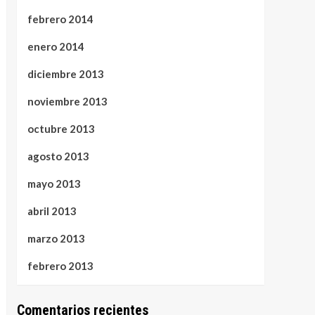
febrero 2014
enero 2014
diciembre 2013
noviembre 2013
octubre 2013
agosto 2013
mayo 2013
abril 2013
marzo 2013
febrero 2013
Comentarios recientes