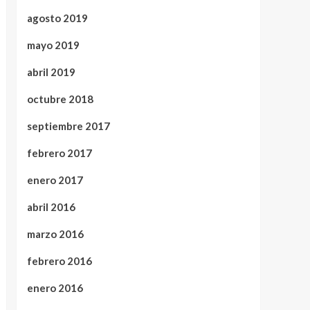
agosto 2019
mayo 2019
abril 2019
octubre 2018
septiembre 2017
febrero 2017
enero 2017
abril 2016
marzo 2016
febrero 2016
enero 2016