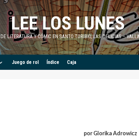
LEE LOS LUNES
DE LITERATURA Y CÓMIC EN SANTO TORIBIO, LAS DELICIAS – VALL
Juego de rol
Índice
Caja
por Glorika Adrowicz