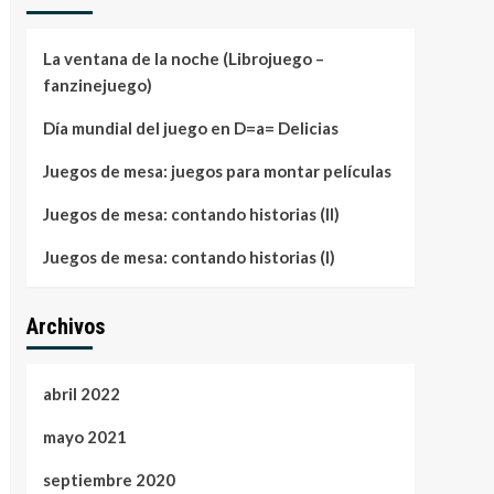
La ventana de la noche (Librojuego –
fanzinejuego)
Día mundial del juego en D=a= Delicias
Juegos de mesa: juegos para montar películas
Juegos de mesa: contando historias (II)
Juegos de mesa: contando historias (I)
Archivos
abril 2022
mayo 2021
septiembre 2020