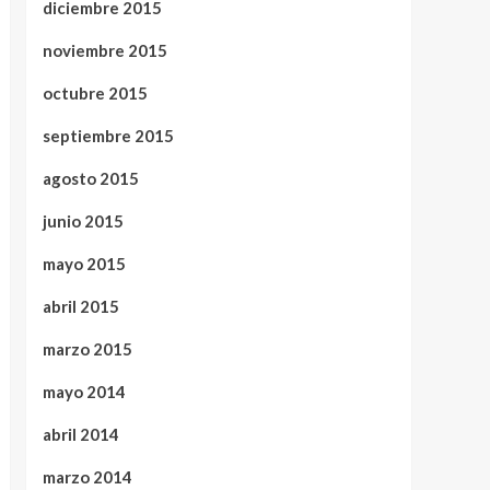
diciembre 2015
noviembre 2015
octubre 2015
septiembre 2015
agosto 2015
junio 2015
mayo 2015
abril 2015
marzo 2015
mayo 2014
abril 2014
marzo 2014