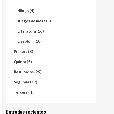
(4)
dibujo
(5)
Juegos de mesa
(16)
Literatura
(10)
Lizaploff
(8)
Primera
(5)
Quinta
(29)
Resultados
(17)
Segunda
(4)
Tercera
Entradas recientes