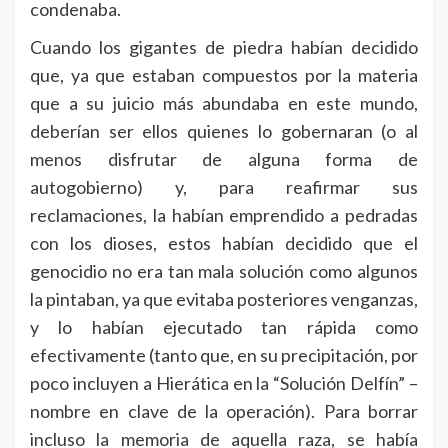
condenaba.
Cuando los gigantes de piedra habían decidido
que, ya que estaban compuestos por la materia
que a su juicio más abundaba en este mundo,
deberían ser ellos quienes lo gobernaran (o al
menos disfrutar de alguna forma de
autogobierno) y, para reafirmar sus
reclamaciones, la habían emprendido a pedradas
con los dioses, estos habían decidido que el
genocidio no era tan mala solución como algunos
la pintaban, ya que evitaba posteriores venganzas,
y lo habían ejecutado tan rápida como
efectivamente (tanto que, en su precipitación, por
poco incluyen a Hierática en la “Solución Delfín” –
nombre en clave de la operación). Para borrar
incluso la memoria de aquella raza, se había