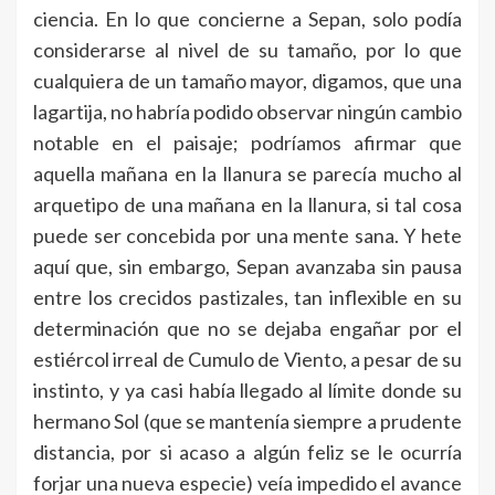
ciencia. En lo que concierne a Sepan, solo podía
considerarse al nivel de su tamaño, por lo que
cualquiera de un tamaño mayor, digamos, que una
lagartija, no habría podido observar ningún cambio
notable en el paisaje; podríamos afirmar que
aquella mañana en la llanura se parecía mucho al
arquetipo de una mañana en la llanura, si tal cosa
puede ser concebida por una mente sana. Y hete
aquí que, sin embargo, Sepan avanzaba sin pausa
entre los crecidos pastizales, tan inflexible en su
determinación que no se dejaba engañar por el
estiércol irreal de Cumulo de Viento, a pesar de su
instinto, y ya casi había llegado al límite donde su
hermano Sol (que se mantenía siempre a prudente
distancia, por si acaso a algún feliz se le ocurría
forjar una nueva especie) veía impedido el avance