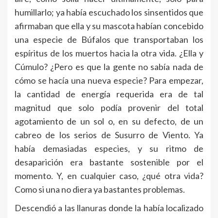
humillarlo; ya había escuchado los sinsentidos que
afirmaban que ella y su mascota habían concebido
una especie de Búfalos que transportaban los
espíritus de los muertos hacia la otra vida. ¿Ella y
Cúmulo? ¿Pero es que la gente no sabía nada de
cómo se hacía una nueva especie? Para empezar,
la cantidad de energía requerida era de tal
magnitud que solo podía provenir del total
agotamiento de un sol o, en su defecto, de un
cabreo de los serios de Susurro de Viento. Ya
había demasiadas especies, y su ritmo de
desaparición era bastante sostenible por el
momento. Y, en cualquier caso, ¿qué otra vida?
Como si una no diera ya bastantes problemas.
Descendió a las llanuras donde la había localizado