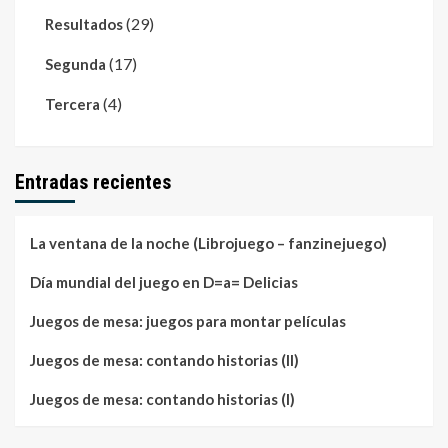
(29)
Resultados
(17)
Segunda
(4)
Tercera
Entradas recientes
La ventana de la noche (Librojuego – fanzinejuego)
Día mundial del juego en D=a= Delicias
Juegos de mesa: juegos para montar películas
Juegos de mesa: contando historias (II)
Juegos de mesa: contando historias (I)