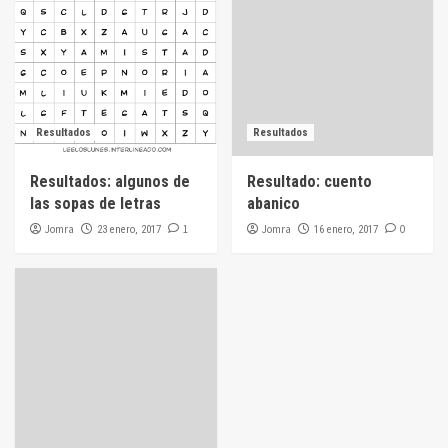
Resultados
Resultados
Resultados: algunos de
Resultado: cuento
las sopas de letras
abanico
Jomra
1
Jomra
0
23 enero, 2017
16 enero, 2017