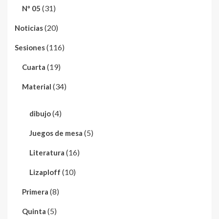
(31)
Nº 05
(20)
Noticias
(116)
Sesiones
(19)
Cuarta
(34)
Material
(4)
dibujo
(5)
Juegos de mesa
(16)
Literatura
(10)
Lizaploff
(8)
Primera
(5)
Quinta