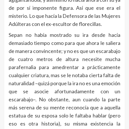
de por sí imponente figura. Así que ese era el
misterio. Lo que hacía la Defensora de las Mujeres
Adúlteras con el ex-escultor de florecillas.
Sepan no había mostrado su ira desde hacía
demasiado tiempo como para que ahora le saliera
de manera convincente; y no es que un escarabajo
de cuatro metros de altura necesite mucha
parafernalia para amedrentar a prácticamente
cualquier criatura, mas se le notaba cierta falta de
naturalidad –quizá porque la ira no es una emoción
que se asocie afortunadamente con un
escarabajo–. No obstante, aun cuando la parte
más serena de su mente reconocía que a aquella
estatua de su esposa solo le faltaba hablar (pero
eso es otra historia), su misma existencia la