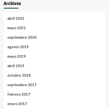
Archivos
abril 2022
mayo 2021
septiembre 2020
agosto 2019
mayo 2019
abril 2019
octubre 2018
septiembre 2017
febrero 2017
enero 2017