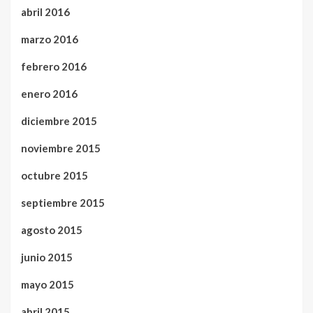
abril 2016
marzo 2016
febrero 2016
enero 2016
diciembre 2015
noviembre 2015
octubre 2015
septiembre 2015
agosto 2015
junio 2015
mayo 2015
abril 2015