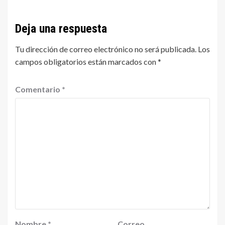
Deja una respuesta
Tu dirección de correo electrónico no será publicada.
Los
campos obligatorios están marcados con
*
Comentario
*
Nombre
*
Correo