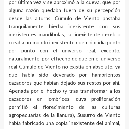
por última vez y se aproximó a la cueva, que por
alguna razón quedaba fuera de su percepción
desde las alturas. Cúmulo de Viento pastaba
tranquilamente hierba inexistente con sus
inexistentes mandíbulas; su inexistente cerebro
creaba un mundo inexistente que coincidía punto
por punto con el universo real, excepto,
naturalmente, por el hecho de que en el universo
real Cúmulo de Viento no existía en absoluto, ya
que había sido devorado por hambrientos
cazadores que habían dejado sus restos por ahí.
Apenada por el hecho (y tras transformar a los
cazadores en lombrices, cuya proliferación
permitió el florecimiento de las culturas
agropecuarias de la llanura), Susurro de Viento
había fabricado una copia inexistente del animal,