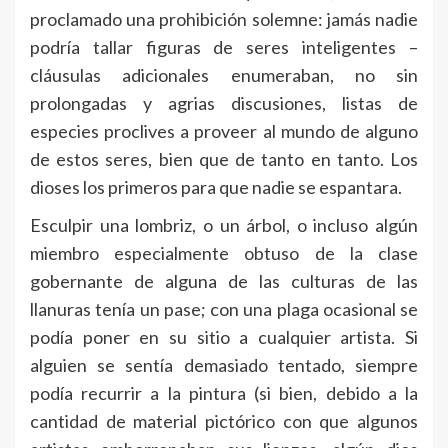
proclamado una prohibición solemne: jamás nadie
podría tallar figuras de seres inteligentes –
cláusulas adicionales enumeraban, no sin
prolongadas y agrias discusiones, listas de
especies proclives a proveer al mundo de alguno
de estos seres, bien que de tanto en tanto. Los
dioses los primeros para que nadie se espantara.
Esculpir una lombriz, o un árbol, o incluso algún
miembro especialmente obtuso de la clase
gobernante de alguna de las culturas de las
llanuras tenía un pase; con una plaga ocasional se
podía poner en su sitio a cualquier artista. Si
alguien se sentía demasiado tentado, siempre
podía recurrir a la pintura (si bien, debido a la
cantidad de material pictórico con que algunos