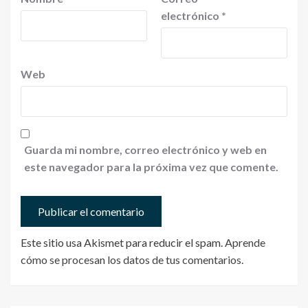
electrónico
*
Web
Guarda mi nombre, correo electrónico y web en
este navegador para la próxima vez que comente.
Este sitio usa Akismet para reducir el spam.
Aprende
cómo se procesan los datos de tus comentarios
.