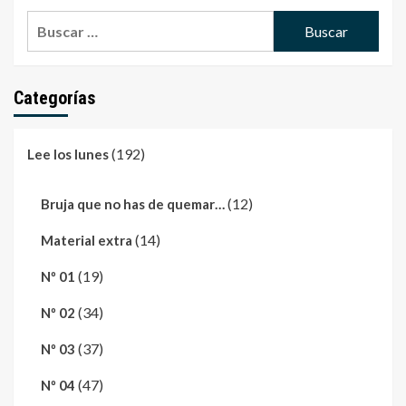
Buscar:
Categorías
(192)
Lee los lunes
(12)
Bruja que no has de quemar…
(14)
Material extra
(19)
Nº 01
(34)
Nº 02
(37)
Nº 03
(47)
Nº 04