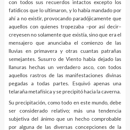
con todos sus recuerdos intactos excepto los
fatídicos que lo ultimaron, y lo había mandado por
ahí a no existir, provocando paradójicamente que
aquellos con quienes tropezaba –por así decir–
creyesen no solamente que existía, sino que era el
mensajero que anunciaba el comienzo de las
lluvias en primavera y otras cuantas patrañas
semejantes. Susurro de Viento había dejado las
llanuras hechas un verdadero asco, con todos
aquellos rastros de las manifestaciones divinas
pegadas a todas partes. Esquivó apenas una
telaraña metafísica y se precipitó hacia la caverna.
Su precipitación, como todo en este mundo, debe
ser considerado relativo; más una tendencia
subjetiva del ánimo que un hecho comprobable
por alguna de las diversas concepciones de la