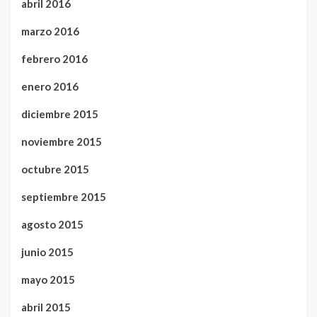
abril 2016
marzo 2016
febrero 2016
enero 2016
diciembre 2015
noviembre 2015
octubre 2015
septiembre 2015
agosto 2015
junio 2015
mayo 2015
abril 2015