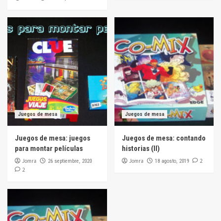
Juegos de mesa
Juegos de mesa
Juegos de mesa: juegos
Juegos de mesa: contando
para montar películas
historias (II)
Jomra
Jomra
2
26 septiembre, 2020
18 agosto, 2019
2