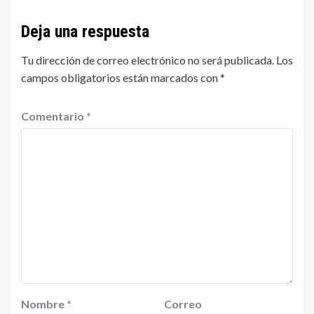
Deja una respuesta
Tu dirección de correo electrónico no será publicada.
Los
campos obligatorios están marcados con
*
Comentario
*
Nombre
*
Correo