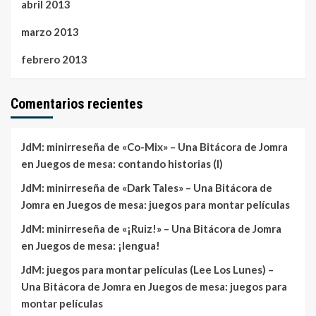
abril 2013
marzo 2013
febrero 2013
Comentarios recientes
JdM: minirreseña de «Co-Mix» – Una Bitácora de Jomra
en
Juegos de mesa: contando historias (I)
JdM: minirreseña de «Dark Tales» – Una Bitácora de
Jomra
en
Juegos de mesa: juegos para montar películas
JdM: minirreseña de «¡Ruiz!» – Una Bitácora de Jomra
en
Juegos de mesa: ¡lengua!
JdM: juegos para montar películas (Lee Los Lunes) –
Una Bitácora de Jomra
en
Juegos de mesa: juegos para
montar películas