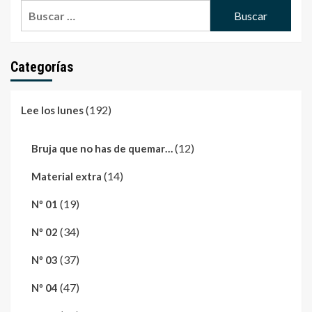
Buscar:
Categorías
(192)
Lee los lunes
(12)
Bruja que no has de quemar…
(14)
Material extra
(19)
Nº 01
(34)
Nº 02
(37)
Nº 03
(47)
Nº 04