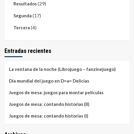
(29)
Resultados
(17)
Segunda
(4)
Tercera
Entradas recientes
La ventana de la noche (Librojuego – fanzinejuego)
Día mundial del juego en D=a= Delicias
Juegos de mesa: juegos para montar películas
Juegos de mesa: contando historias (II)
Juegos de mesa: contando historias (I)