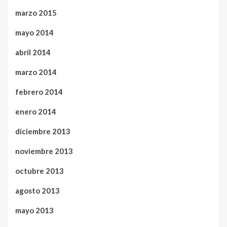
marzo 2015
mayo 2014
abril 2014
marzo 2014
febrero 2014
enero 2014
diciembre 2013
noviembre 2013
octubre 2013
agosto 2013
mayo 2013