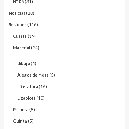
(31)
Nº 05
(20)
Noticias
(116)
Sesiones
(19)
Cuarta
(34)
Material
(4)
dibujo
(5)
Juegos de mesa
(16)
Literatura
(10)
Lizaploff
(8)
Primera
(5)
Quinta