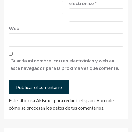
electrónico
*
Web
Guarda mi nombre, correo electrónico y web en
este navegador para la próxima vez que comente.
Este sitio usa Akismet para reducir el spam.
Aprende
cómo se procesan los datos de tus comentarios
.