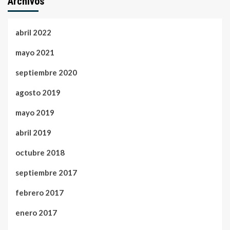
Archivos
abril 2022
mayo 2021
septiembre 2020
agosto 2019
mayo 2019
abril 2019
octubre 2018
septiembre 2017
febrero 2017
enero 2017